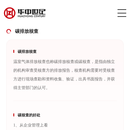
碳排放核查
碳排放核查
温室气体排放核查也称碳排放核查或碳核查，是指由独立
的机构审查受核查方的排放报告，核查机构需要对受核查
方进行现场查勘和资料收集、验证，出具书面报告，并获
得主管部门的认可。
碳核查的好处
1、从企业管理上看