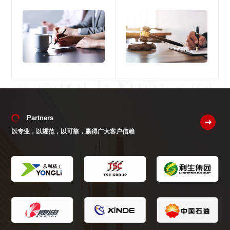
Partners
以专业，以规范，以可靠，赢得广大客户信赖