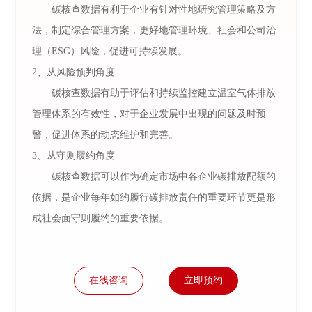
碳核查数据有利于企业有针对性地研究管理策略及方
法，制定综合管理方案，更好地管理环境、社会和公司治
理（ESG）风险，促进可持续发展。
2、从风险预判角度
碳核查数据有助于评估和持续监控建立温室气体排放
管理体系的有效性，对于企业发展中出现的问题及时预
警，促进体系的动态维护和完善。
3、从守则履约角度
碳核查数据可以作为确定市场中各企业碳排放配额的
依据，是企业每年如约履行碳排放责任的重要环节更是形
成社会面守则履约的重要依据。
在线咨询
立即预约