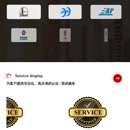
Service display
为客户提供专业化、高水准的认证 / 培训服务