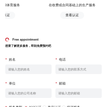
服务
在收费或合同基础上的生产服务
查看认证
Free appointment
想要了解更多服务，即刻免费预约吧
*
姓名
*
电话
*
单位
*
邮箱