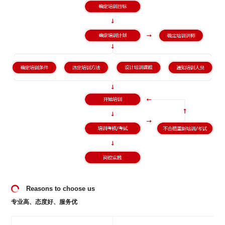
Reasons to choose us
专业高、态度好、服务优