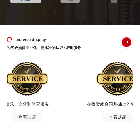
Service display
为客户提供专业化、高水准的认证 / 培训服务
文化和体育服务
在收费或合同基础上的生产服务
查看认证
查看认证