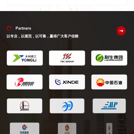
Partners
以专业，以规范，以可靠，赢得广大客户信赖