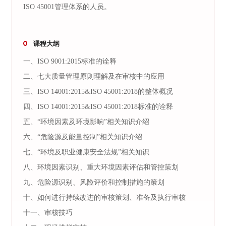
ISO 45001管理体系的人员。
课程大纲
一、ISO 9001:2015标准的诠释
二、七大质量管理原则理解及在审核中的应用
三、ISO 14001:2015&ISO 45001:2018的整体概况
四、ISO 14001:2015&ISO 45001:2018标准的诠释
五、“环境因素及环境影响”相关知识介绍
六、“危险源及能量控制”相关知识介绍
七、“环境及职业健康安全法规”相关知识
八、环境因素识别、重大环境因素评估和管控策划
九、危险源识别、风险评价和控制措施的策划
十、如何进行持续改进的审核策划、准备及执行审核
十一、审核技巧