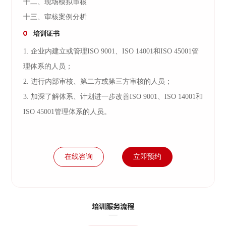
十二、现场模拟审核
十三、审核案例分析
培训证书
1. 企业内建立或管理ISO 9001、ISO 14001和ISO 45001管
理体系的人员；
2. 进行内部审核、第二方或第三方审核的人员；
3. 加深了解体系、计划进一步改善ISO 9001、ISO 14001和
ISO 45001管理体系的人员。
在线咨询
立即预约