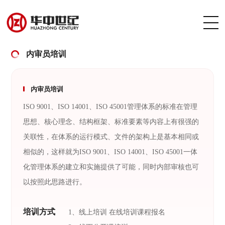
内审员培训
内审员培训
ISO 9001、ISO 14001、ISO 45001管理体系的标准在管理
思想、核心理念、结构框架、标准要素等内容上有很强的
关联性，在体系的运行模式、文件的架构上是基本相同或
相似的，这样就为ISO 9001、ISO 14001、ISO 45001一体
化管理体系的建立和实施提供了可能，同时内部审核也可
以按照此思路进行。
培训方式
1、线上培训 在线培训课程报名