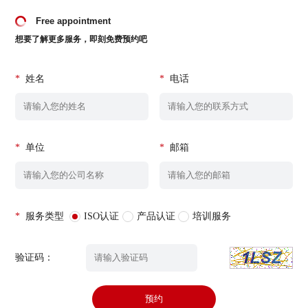
Free appointment
想要了解更多服务，即刻免费预约吧
*
姓名
*
电话
*
单位
*
邮箱
*
服务类型
ISO认证
产品认证
培训服务
验证码：
预约