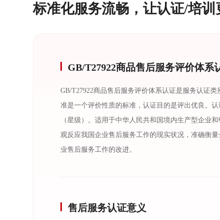
标准化服务流畅，让认证/培训
GB/T27922商品售后服务评价体系
GB/T27922商品售后服务评价体系认证是服务认证类
准是一个评价性质的标准，认证目的是评出优良。认
（星级）。适用于中华人民共和国境内生产型企业和
观反应我国企业售后服务工作的现实状况，准确衡量
业售后服务工作的改进。
售后服务认证意义