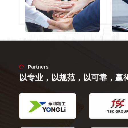
Partners
以专业，以规范，以可靠，赢