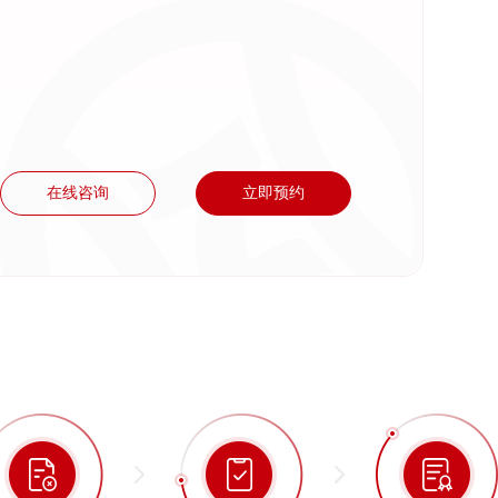
在线咨询
立即预约