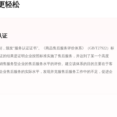
更轻松
认证
别，颁发“服务认证证书”。《商品售后服务评价体系》（GB/T27922）标
证的结果是证明企业按照标准实施了售后服务，并达到了某一个高度
销售服务型企业的售后服务水平的评价。建立该体系的目的主要在于客
企业售后服务的实际水平，发现并克服售后服务工作中的不足，促进企