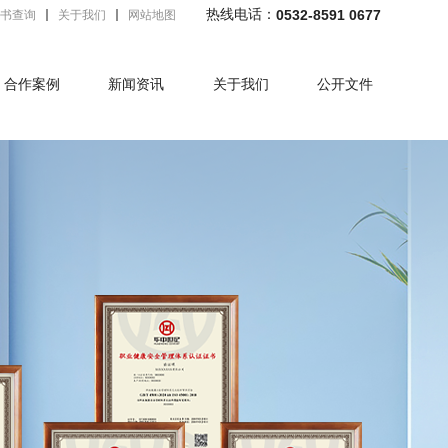
热线电话：
0532-8591 0677
书查询
关于我们
网站地图
合作案例
新闻资讯
关于我们
公开文件