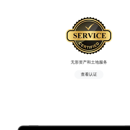
服务
无形资产和土地服务
查看认证