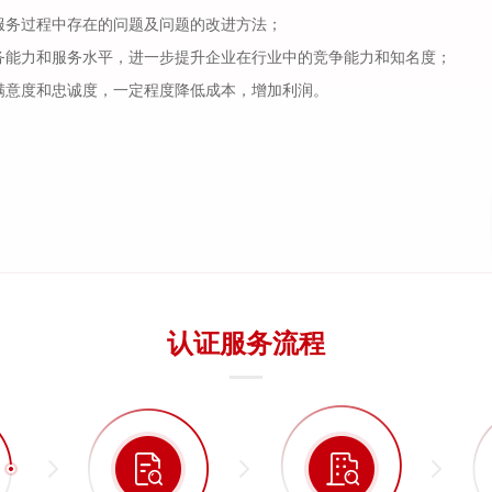
服务过程中存在的问题及问题的改进方法；
务能力和服务水平，进一步提升企业在行业中的竞争能力和知名度；
满意度和忠诚度，一定程度降低成本，增加利润。
认证服务流程