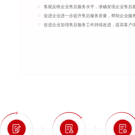
客观反映企业售后服务水平，准确发现企业售后
促进企业进一步提升售后服务质量，帮助企业服
促进企业加强售后服务工作持续改进，提高客户