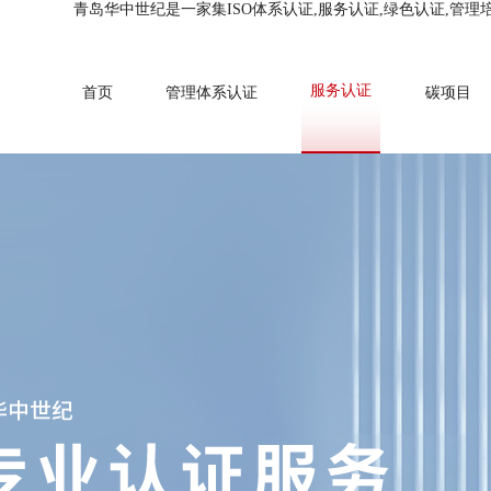
青岛华中世纪是一家集ISO体系认证,服务认证,绿色认证,管理
服务认证
首页
管理体系认证
碳项目