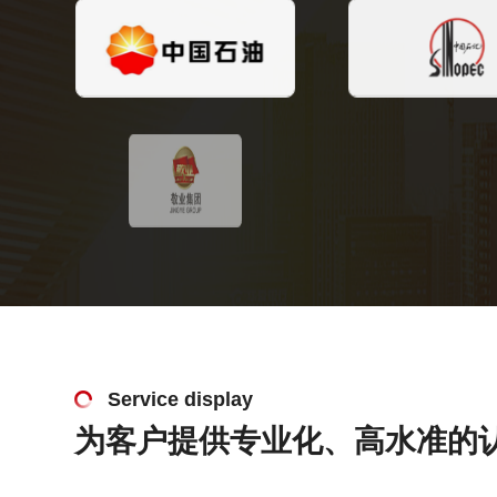
Service display
为客户提供专业化、高水准的认证