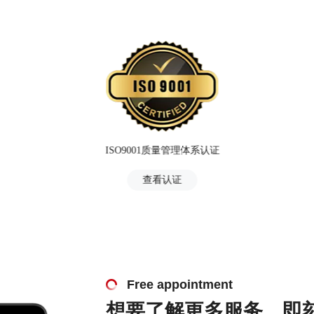
ISO9001质量管理体系认证
查看认证
Free appointment
想要了解更多服务，即