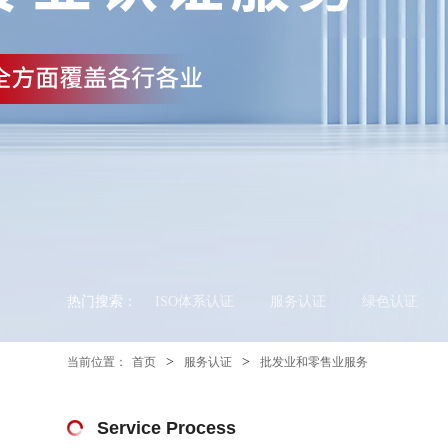
热门搜索：
ISO体系认证
服务认证
绿色认证
>
>
当前位置：
首页
服务认证
批发业和零售业服务
Service Process