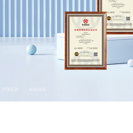
管理培训
标准培训