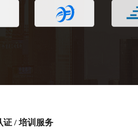
 / 培训服务