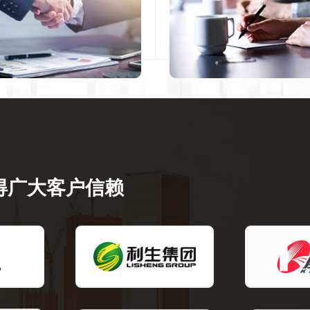
得广大客户信赖