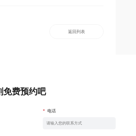
返回列表
刻免费预约吧
*
电话