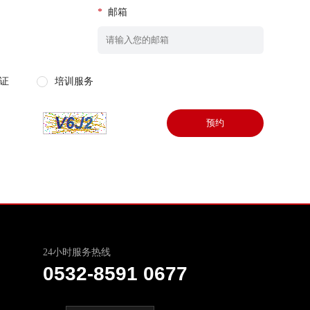
*
邮箱
证
培训服务
预约
24小时服务热线
0532-8591 0677