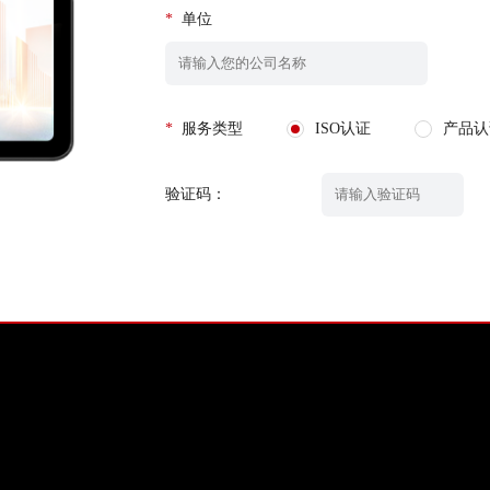
*
单位
*
服务类型
ISO认证
产品认
验证码：