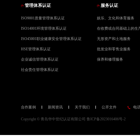
管理体系认证
服务认证
ISO9001质量管理体系认证
娱乐、文化和体育服务
ISO14001环境管理体系认证
在收费或合同基础上的生
ISO45001职业健康安全管理体系认证
无形资产和土地服务
HSE管理体系认证
批发业和零售业服务
企业诚信管理体系认证
保养和修理服务
社会责任管理体系认证
合作案例
新闻资讯
关于我们
公开文件
电话：
Copyright © 青岛华中世纪认证有限公司
鲁ICP备2023016406号-2