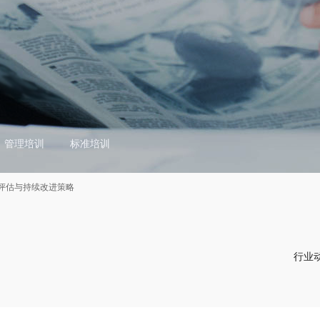
管理培训
标准培训
评估与持续改进策略
行业