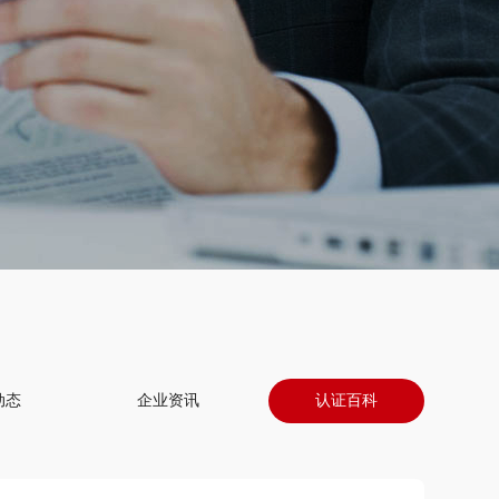
动态
企业资讯
认证百科