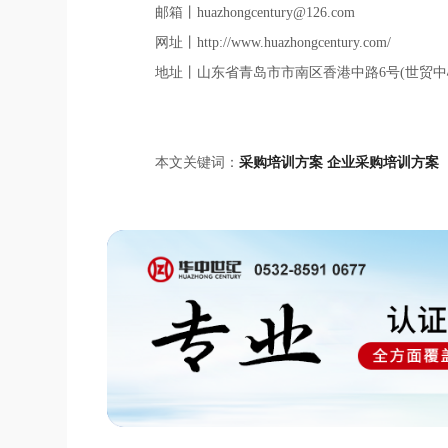
邮箱丨huazhongcentury@126.com
网址丨http://www.huazhongcentury.com/
地址丨山东省青岛市市南区香港中路6号(世贸中
本文关键词：
采购培训方案
企业采购培训方案