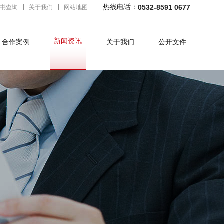
热线电话：
0532-8591 0677
书查询
关于我们
网站地图
新闻资讯
合作案例
关于我们
公开文件