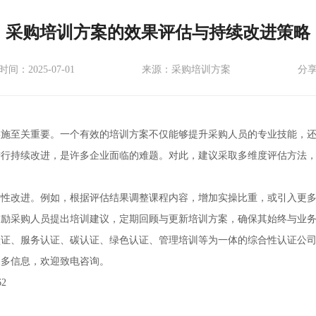
采购培训方案的效果评估与持续改进策略
间：2025-07-01
来源：采购培训方案
分
实施至关重要。一个有效的培训方案不仅能够提升采购人员的专业技能，
进行持续改进，是许多企业面临的难题。对此，建议采取多维度评估方法
对性改进。例如，根据评估结果调整课程内容，增加实操比重，或引入更
鼓励采购人员提出培训建议，定期回顾与更新培训方案，确保其始终与业
认证、服务认证、碳认证、绿色认证、管理培训等为一体的综合性认证公
更多信息，欢迎致电咨询。
62