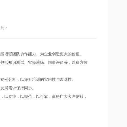
享到：
还能增强团队协作能力，为企业创造更大的价值。
，包括知识测试、实操演练、同事评价等，以多方位
多案例分析，以提升培训的实用性与趣味性。
务发展需求保持同步。
司，以专业，以规范，以可靠，赢得广大客户信赖，