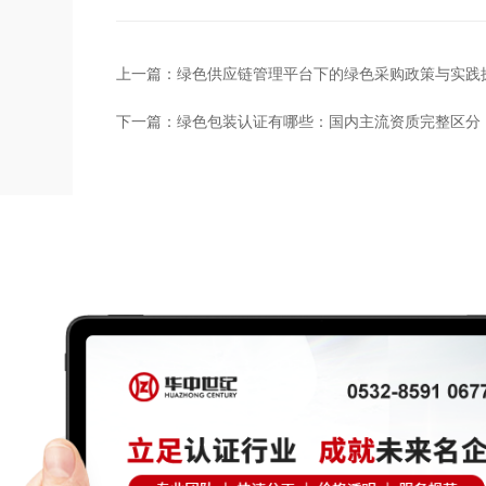
上一篇：
绿色供应链管理平台下的绿色采购政策与实践
下一篇：
绿色包装认证有哪些：国内主流资质完整区分