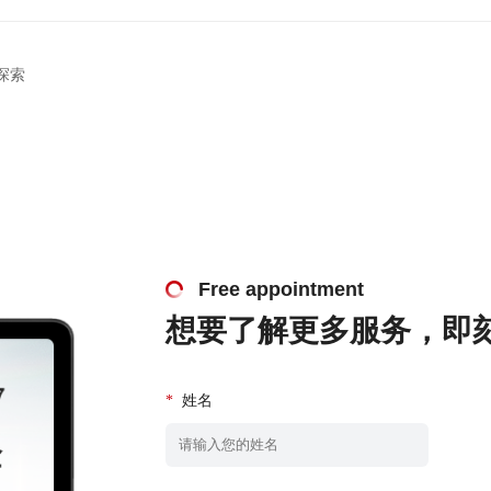
探索
Free appointment
想要了解更多服务，即
*
姓名