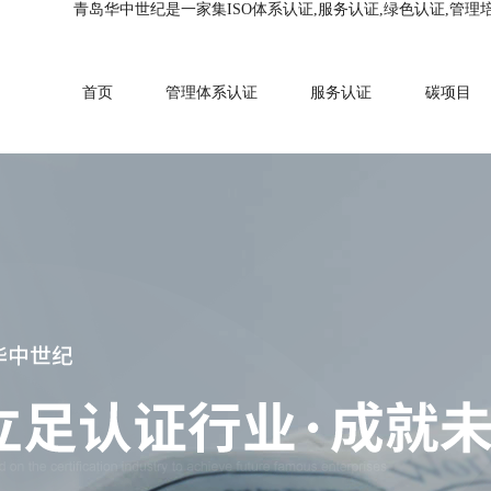
青岛华中世纪是一家集ISO体系认证,服务认证,绿色认证,管理
首页
管理体系认证
服务认证
碳项目