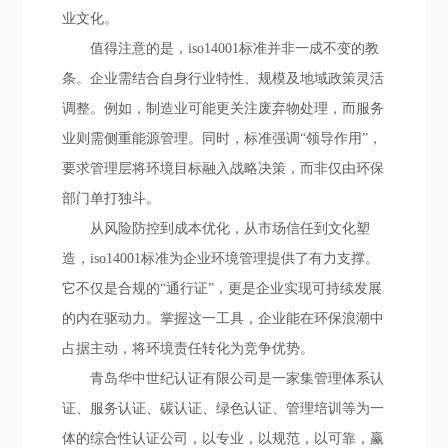
业文化。
值得注意的是，iso14001标准并非一成不变的教
条。企业需结合自身行业特性、规模及地域政策灵活
调整。例如，制造业可能更关注废弃物处理，而服务
业则需侧重能源管理。同时，标准强调“领导作用”，
要求管理层将环境目标融入战略决策，而非仅由环保
部门单打独斗。
从风险防控到成本优化，从市场信任到文化塑
造，iso14001标准为企业环境管理提供了有力支撑。
它不仅是合规的“通行证”，更是企业实现可持续发展
的内在驱动力。掌握这一工具，企业能在环保浪潮中
占据主动，将环境责任转化为竞争优势。
青岛华中世纪认证有限公司是一家集管理体系认
证、服务认证、碳认证、绿色认证、管理培训等为一
体的综合性认证公司，以专业，以规范，以可靠，赢