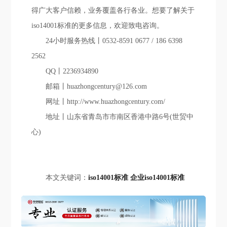
得广大客户信赖，业务覆盖各行各业。想要了解关于
iso14001标准的更多信息，欢迎致电咨询。
24小时服务热线丨0532-8591 0677 / 186 6398
2562
QQ丨2236934890
邮箱丨huazhongcentury@126.com
网址丨http://www.huazhongcentury.com/
地址丨山东省青岛市市南区香港中路6号(世贸中
心)
本文关键词：
iso14001标准
企业iso14001标准