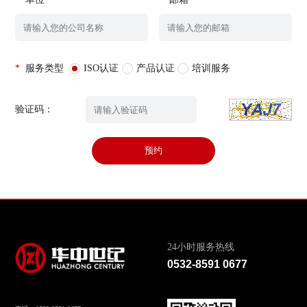
*
服务类型
ISO认证
产品认证
培训服务
验证码：
预约
24小时服务热线
0532-8591 0677