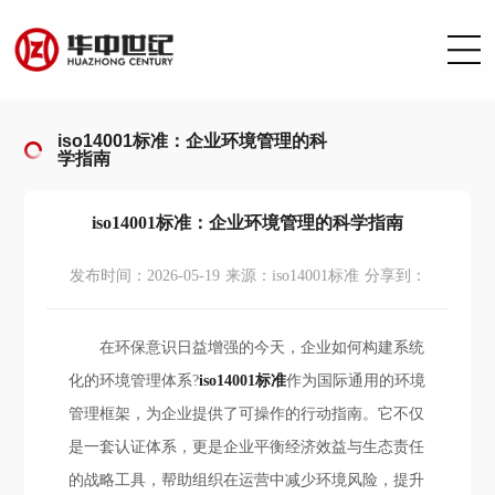
iso14001标准：企业环境管理的科
学指南
iso14001标准：企业环境管理的科学指南
发布时间：2026-05-19
来源：iso14001标准
分享到：
在环保意识日益增强的今天，企业如何构建系统
化的环境管理体系?
iso14001标准
作为国际通用的环境
管理框架，为企业提供了可操作的行动指南。它不仅
是一套认证体系，更是企业平衡经济效益与生态责任
的战略工具，帮助组织在运营中减少环境风险，提升