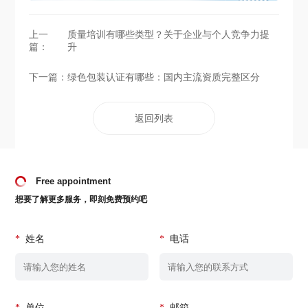
上一
质量培训有哪些类型？关于企业与个人竞争力提
篇：
升
下一篇：
绿色包装认证有哪些：国内主流资质完整区分
返回列表
Free appointment
想要了解更多服务，即刻免费预约吧
*
姓名
*
电话
*
单位
*
邮箱