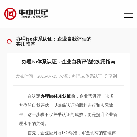
办理iso体系认证：企业自我评估的
实用指南
办理iso体系认证：企业自我评估的实用指南
发布时间：2025-07-29
来源：办理iso体系认证
分享到：
在决定
办理iso体系认证
前，企业需进行一次多
方位的自我评估，以确保认证的顺利进行和实际效
果。这一步骤不仅关乎认证的成败，更是提升企业管
理水平的关键。
首先，企业应对照ISO标准，审查现有的管理体