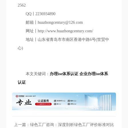
2562
QQ丨2236934890
邮箱丨huazhongcentury@126.com
网址丨http://www.huazhongcentury.com/
地址丨山东省青岛市市南区香港中路6号(世贸中
心)
本文关键词：
办理iso体系认证
企业办理iso体系
认证
上一篇：
绿色工厂咨询：深度剖析绿色工厂评价标准对比