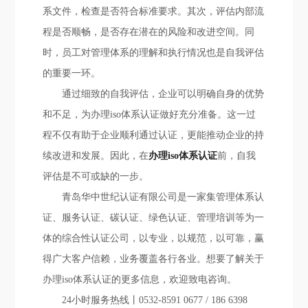
系文件，检查是否符合标准要求。其次，评估内部流
程是否顺畅，是否存在潜在的风险和改进空间。同
时，员工对管理体系的理解和执行情况也是自我评估
的重要一环。
通过细致的自我评估，企业可以明确自身的优势
和不足，为办理iso体系认证做好充分准备。这一过
程不仅有助于企业顺利通过认证，更能推动企业的持
续改进和发展。因此，在
办理iso体系认证
前，自我
评估是不可或缺的一步。
青岛华中世纪认证有限公司是一家集管理体系认
证、服务认证、碳认证、绿色认证、管理培训等为一
体的综合性认证公司，以专业，以规范，以可靠，赢
得广大客户信赖，业务覆盖各行各业。想要了解关于
办理iso体系认证的更多信息，欢迎致电咨询。
24小时服务热线丨0532-8591 0677 / 186 6398