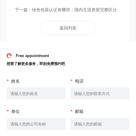
下一篇：
绿色包装认证有哪些：国内主流资质完整区分
返回列表
Free appointment
想要了解更多服务，即刻免费预约吧
*
姓名
*
电话
*
单位
*
邮箱