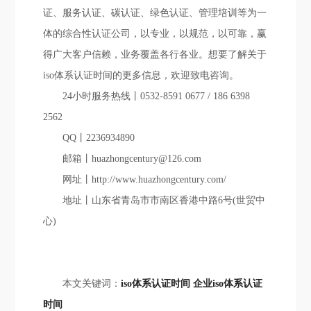
证、服务认证、碳认证、绿色认证、管理培训等为一
体的综合性认证公司，以专业，以规范，以可靠，赢
得广大客户信赖，业务覆盖各行各业。想要了解关于
iso体系认证时间的更多信息，欢迎致电咨询。
24小时服务热线丨0532-8591 0677 / 186 6398
2562
QQ丨2236934890
邮箱丨huazhongcentury@126.com
网址丨http://www.huazhongcentury.com/
地址丨山东省青岛市市南区香港中路6号(世贸中
心)
本文关键词：
iso体系认证时间
企业iso体系认证
时间