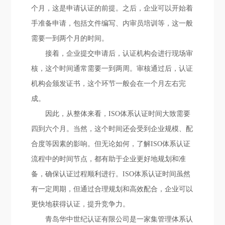
个月，这是申请认证的前提。之后，企业可以开始着
手准备申请，包括文件编写、内审员培训等，这一般
需要一到两个月的时间。
接着，企业提交申请后，认证机构会进行现场审
核，这个时间通常需要一到两周。审核通过后，认证
机构会颁发证书，这个环节一般会在一个月左右完
成。
因此，从整体来看，ISO体系认证时间大致需要
四到六个月。当然，这个时间还会受到企业规模、配
合度等因素的影响。但无论如何，了解ISO体系认证
流程中的时间节点，都有助于企业更好地规划和准
备，确保认证过程顺利进行。ISO体系认证时间虽然
有一定周期，但通过合理规划和高效配合，企业可以
更快地获得认证，提升竞争力。
青岛华中世纪认证有限公司是一家集管理体系认