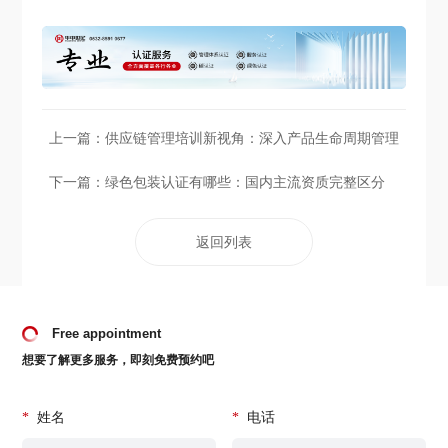
上一篇：
供应链管理培训新视角：深入产品生命周期管理
下一篇：
绿色包装认证有哪些：国内主流资质完整区分
返回列表
Free appointment
想要了解更多服务，即刻免费预约吧
*
姓名
*
电话