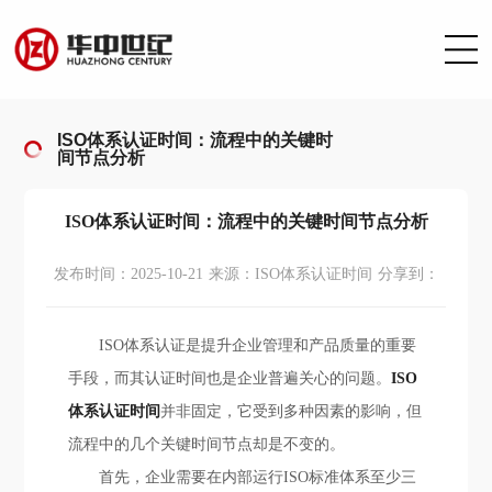
ISO体系认证时间：流程中的关键时
间节点分析
ISO体系认证时间：流程中的关键时间节点分析
发布时间：2025-10-21
来源：ISO体系认证时间
分享到：
ISO体系认证是提升企业管理和产品质量的重要
手段，而其认证时间也是企业普遍关心的问题。
ISO
体系认证时间
并非固定，它受到多种因素的影响，但
流程中的几个关键时间节点却是不变的。
首先，企业需要在内部运行ISO标准体系至少三