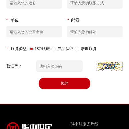
*
单位
*
邮箱
*
服务类型
ISO认证
产品认证
培训服务
验证码：
预约
24小时服务热线