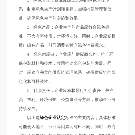
2、绿色管理：企业应建立完善的绿色管理体
系，制定绿色生产计划和目标，加强内部管理和监
督，确保绿色生产的实施和效果。
3、绿色产品：企业生产的产品应符合绿色标
准，不含有害物质，对环境友好。同时，企业应积极
推广绿色产品，引导消费者树立绿色消费观念。
4、绿色供应链：企业应与供应商合作，推广环
保包装材料和技术，共同推动绿色包装的发展。同
时，应建立完善的供应链管理体系，确保供应链的绿
色化和可持续性。
5、社会责任：企业应积极履行社会责任，关注
员工福利、环境保护、公益事业等方面，推动企业可
持续发展。
以上是
绿色企业认定
标准的主要内容，具体标准
可能会因地区、行业等因素而有所不同。同时，政府