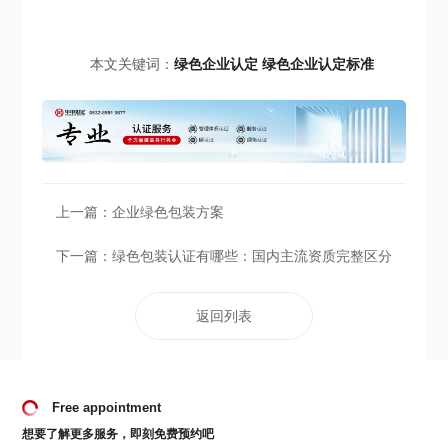
本文关键词：
绿色企业认定
绿色企业认定标准
上一篇：
企业绿色包装方案
下一篇：
绿色包装认证有哪些：国内主流资质完整区分
返回列表
Free appointment
想要了解更多服务，即刻免费预约吧