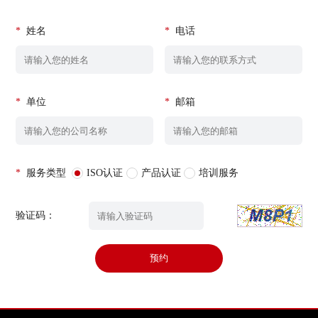
*
姓名
*
电话
*
单位
*
邮箱
*
服务类型
ISO认证
产品认证
培训服务
验证码：
预约