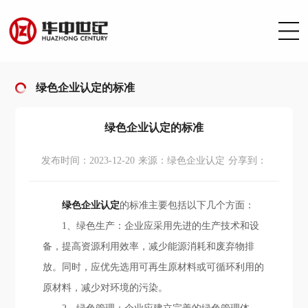
绿色企业认定的标准
绿色企业认定的标准
发布时间：2023-12-20
来源：绿色企业认定
分享到：
绿色企业认定
的标准主要包括以下几个方面：
1、绿色生产：企业应采用先进的生产技术和设
备，提高资源利用效率，减少能源消耗和废弃物排
放。同时，应优先选用可再生原材料或可循环利用的
原材料，减少对环境的污染。