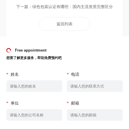
下一篇：
绿色包装认证有哪些：国内主流资质完整区分
返回列表
Free appointment
想要了解更多服务，即刻免费预约吧
*
姓名
*
电话
*
单位
*
邮箱