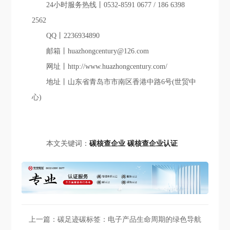
24小时服务热线丨0532-8591 0677 / 186 6398
2562
QQ丨2236934890
邮箱丨huazhongcentury@126.com
网址丨http://www.huazhongcentury.com/
地址丨山东省青岛市市南区香港中路6号(世贸中
心)
本文关键词：
碳核查企业
碳核查企业认证
上一篇：
碳足迹碳标签：电子产品生命周期的绿色导航