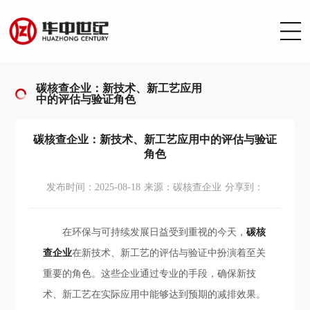
碳核查企业：新技术、新工艺应用
中的评估与验证角色
碳核查企业：新技术、新工艺应用中的评估与验证
角色
发布时间：2025-08-18
来源：碳核查企业
分享到：
在环保与可持续发展日益受到重视的今天，
碳核
查企业
在新技术、新工艺的评估与验证中扮演着至关
重要的角色。这些企业通过专业的手段，确保新技
术、新工艺在实际应用中能够达到预期的减排效果。