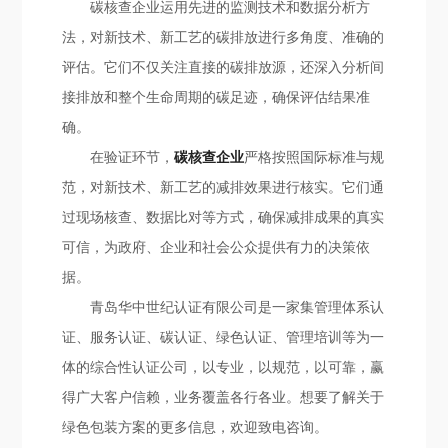
碳核查企业运用先进的监测技术和数据分析方
法，对新技术、新工艺的碳排放进行多角度、准确的
评估。它们不仅关注直接的碳排放源，还深入分析间
接排放和整个生命周期的碳足迹，确保评估结果准
确。
在验证环节，
碳核查企业
严格按照国际标准与规
范，对新技术、新工艺的减排效果进行核实。它们通
过现场核查、数据比对等方式，确保减排成果的真实
可信，为政府、企业和社会公众提供有力的决策依
据。
青岛华中世纪认证有限公司是一家集管理体系认
证、服务认证、碳认证、绿色认证、管理培训等为一
体的综合性认证公司，以专业，以规范，以可靠，赢
得广大客户信赖，业务覆盖各行各业。想要了解关于
绿色包装方案的更多信息，欢迎致电咨询。