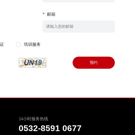
*
邮箱
证
培训服务
预约
24小时服务热线
0532-8591 0677