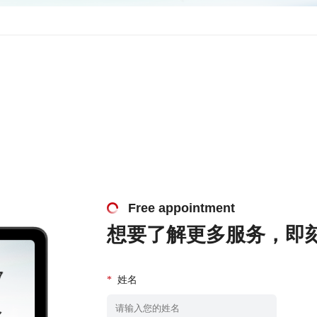
Free appointment
想要了解更多服务，即
*
姓名