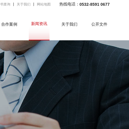
热线电话：
0532-8591 0677
书查询
关于我们
网站地图
新闻资讯
合作案例
关于我们
公开文件