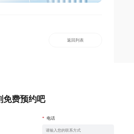
返回列表
刻免费预约吧
*
电话