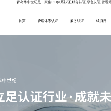
青岛华中世纪是一家集ISO体系认证,服务认证,绿色认证,管理
首页
管理体系认证
服务认证
碳项目