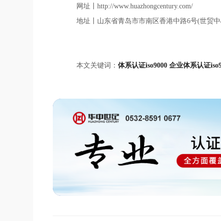
网址丨http://www.huazhongcentury.com/
地址丨山东省青岛市市南区香港中路6号(世贸中
本文关键词：
体系认证iso9000
企业体系认证iso9