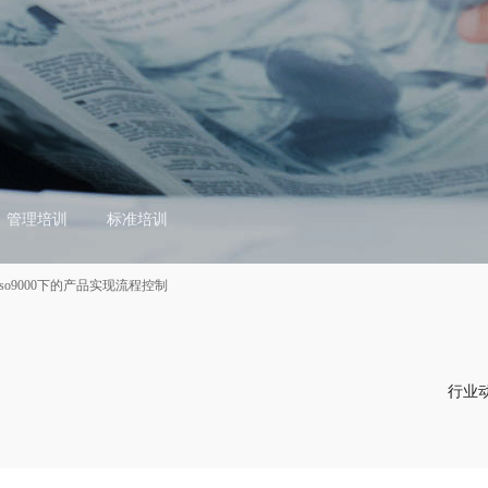
管理培训
标准培训
so9000下的产品实现流程控制
行业