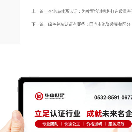
上一篇：
企业iso体系认证：为教育培训机构打造质量基
下一篇：
绿色包装认证有哪些：国内主流资质完整区分