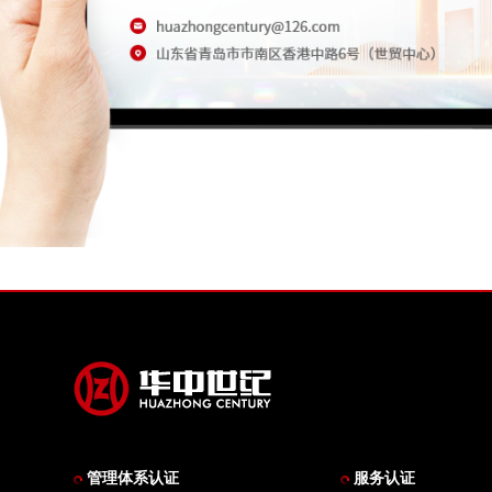
管理体系认证
服务认证