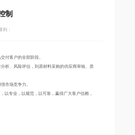
程控制
享到：
品交付客户的全部阶段。
需求分析、风险评估，到原材料采购的供应商审核、质
增强市场竞争力。
司，以专业，以规范，以可靠，赢得广大客户信赖，