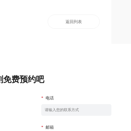
返回列表
刻免费预约吧
*
电话
*
邮箱