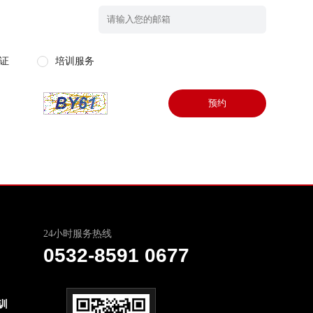
证
培训服务
预约
24小时服务热线
0532-8591 0677
训