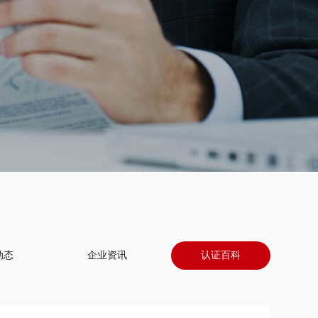
动态
企业资讯
认证百科