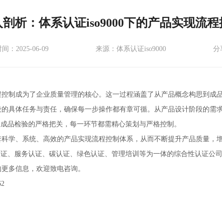
剖析：体系认证iso9000下的产品实现流
：2025-06-09
来源：体系认证iso9000
分
程控制成为了企业质量管理的核心。这一过程涵盖了从产品概念构思到成
确各阶段的具体任务与责任，确保每一步操作都有章可循。从产品设计阶段的
及成品检验的严格把关，每一环节都需精心策划与严格控制。
套科学、系统、高效的产品实现流程控制体系，从而不断提升产品质量，
认证、服务认证、碳认证、绿色认证、管理培训等为一体的综合性认证公
0的更多信息，欢迎致电咨询。
62