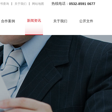
热线电话：
0532-8591 0677
书查询
关于我们
网站地图
新闻资讯
合作案例
关于我们
公开文件