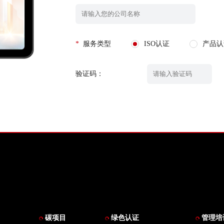
*
服务类型
ISO认证
产品认
验证码：
碳项目
绿色认证
管理培