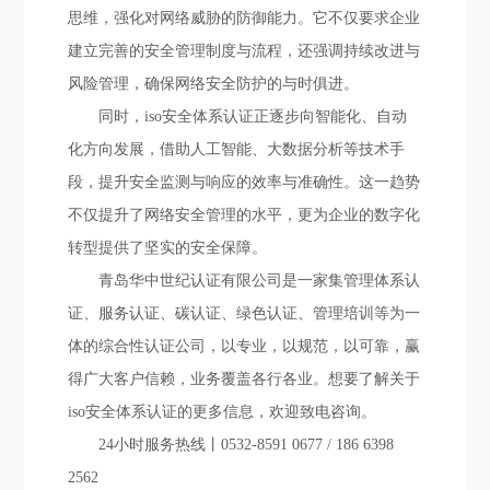
思维，强化对网络威胁的防御能力。它不仅要求企业
建立完善的安全管理制度与流程，还强调持续改进与
风险管理，确保网络安全防护的与时俱进。
同时，iso安全体系认证正逐步向智能化、自动
化方向发展，借助人工智能、大数据分析等技术手
段，提升安全监测与响应的效率与准确性。这一趋势
不仅提升了网络安全管理的水平，更为企业的数字化
转型提供了坚实的安全保障。
青岛华中世纪认证有限公司是一家集管理体系认
证、服务认证、碳认证、绿色认证、管理培训等为一
体的综合性认证公司，以专业，以规范，以可靠，赢
得广大客户信赖，业务覆盖各行各业。想要了解关于
iso安全体系认证的更多信息，欢迎致电咨询。
24小时服务热线丨0532-8591 0677 / 186 6398
2562