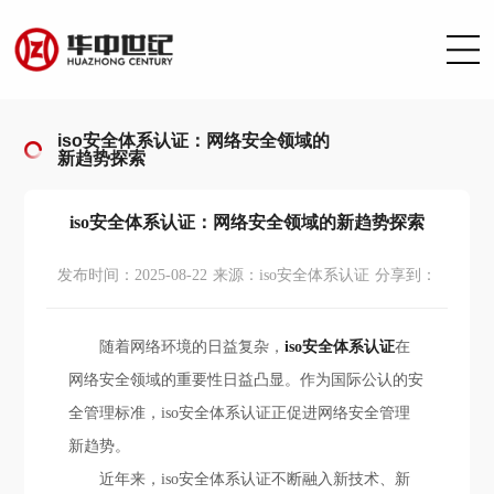
iso安全体系认证：网络安全领域的
新趋势探索
iso安全体系认证：网络安全领域的新趋势探索
发布时间：2025-08-22
来源：iso安全体系认证
分享到：
随着网络环境的日益复杂，
iso安全体系认证
在
网络安全领域的重要性日益凸显。作为国际公认的安
全管理标准，iso安全体系认证正促进网络安全管理
新趋势。
近年来，iso安全体系认证不断融入新技术、新