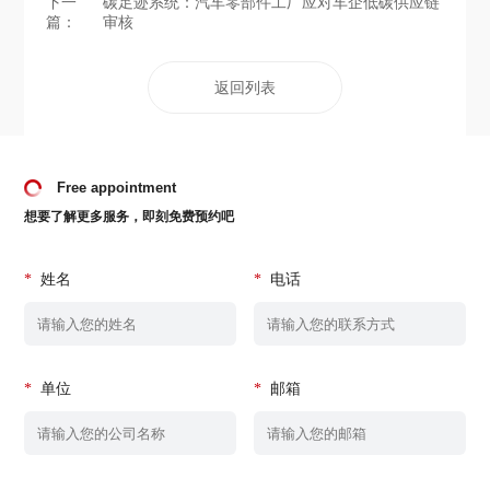
下一
碳足迹系统：汽车零部件工厂应对车企低碳供应链
篇：
审核
返回列表
Free appointment
想要了解更多服务，即刻免费预约吧
*
姓名
*
电话
*
单位
*
邮箱