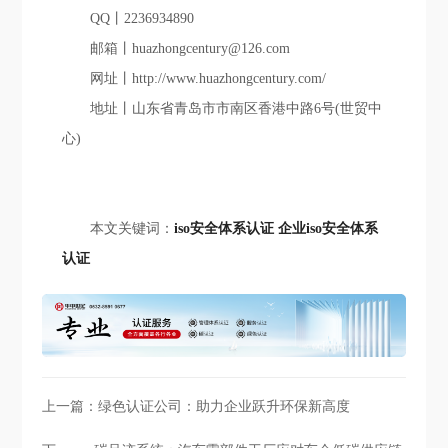
QQ丨2236934890
邮箱丨huazhongcentury@126.com
网址丨http://www.huazhongcentury.com/
地址丨山东省青岛市市南区香港中路6号(世贸中
心)
本文关键词：
iso安全体系认证
企业iso安全体系
认证
上一篇：
绿色认证公司：助力企业跃升环保新高度