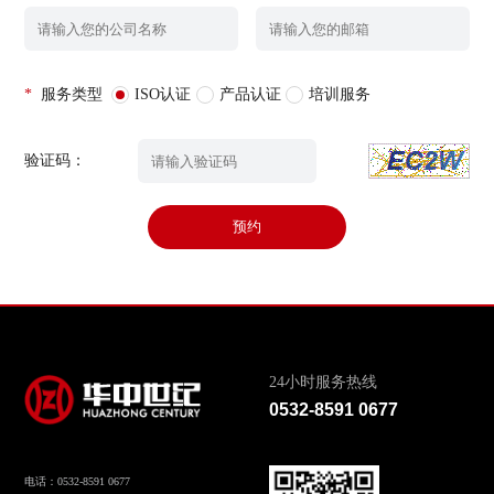
*
服务类型
ISO认证
产品认证
培训服务
验证码：
预约
24小时服务热线
0532-8591 0677
电话：0532-8591 0677