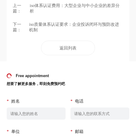
上一
iso体系认证费用：大型企业与中小企业的差异分
篇：
析
下一
iso质量体系认证要求：企业投诉闭环与预防改进
篇：
机制
返回列表
Free appointment
想要了解更多服务，即刻免费预约吧
*
姓名
*
电话
*
单位
*
邮箱