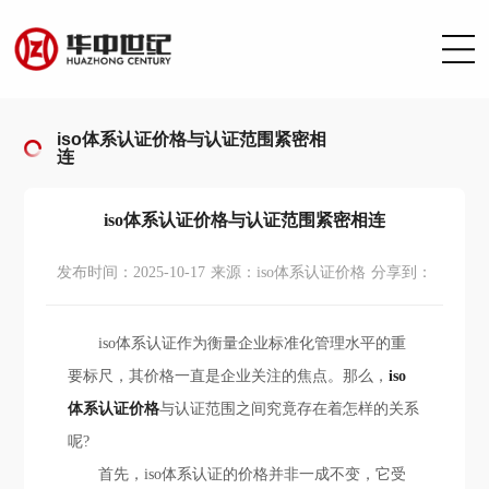
iso体系认证价格与认证范围紧密相
连
iso体系认证价格与认证范围紧密相连
发布时间：2025-10-17
来源：iso体系认证价格
分享到：
iso体系认证作为衡量企业标准化管理水平的重
要标尺，其价格一直是企业关注的焦点。那么，
iso
体系认证价格
与认证范围之间究竟存在着怎样的关系
呢?
首先，iso体系认证的价格并非一成不变，它受