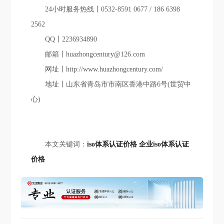
24小时服务热线丨0532-8591 0677 / 186 6398
2562
QQ丨2236934890
邮箱丨huazhongcentury@126.com
网址丨http://www.huazhongcentury.com/
地址丨山东省青岛市市南区香港中路6号(世贸中
心)
本文关键词：
iso体系认证价格
企业iso体系认证
价格