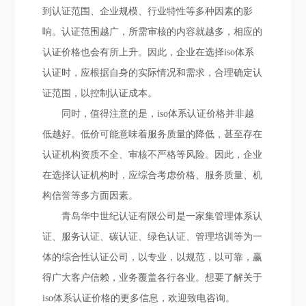
到认证范围、企业规模、行业特性等多种因素的影
响。认证范围越广，所需审核的内容就越多，相应的
认证价格也会有所上升。因此，企业在选择iso体系
认证时，应根据自身的实际情况和需求，合理确定认
证范围，以控制认证成本。
同时，值得注意的是，iso体系认证价格并非越
低越好。低价可能意味着服务质量的降低，甚至存在
认证机构资质不全、审核不严格等风险。因此，企业
在选择认证机构时，应综合考虑价格、服务质量、机
构信誉等多方面因素。
青岛华中世纪认证有限公司是一家集管理体系认
证、服务认证、碳认证、绿色认证、管理培训等为一
体的综合性认证公司，以专业，以规范，以可靠，赢
得广大客户信赖，业务覆盖各行各业。想要了解关于
iso体系认证价格的更多信息，欢迎致电咨询。