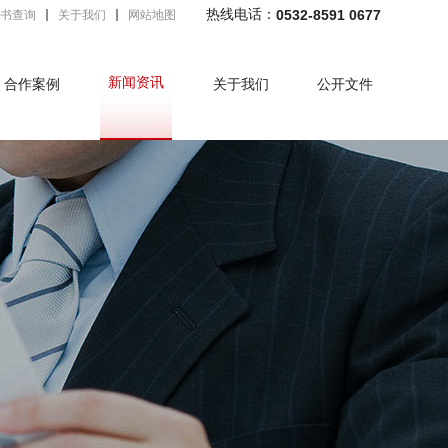
热线电话：
0532-8591 0677
书查询
关于我们
网站地图
新闻资讯
合作案例
关于我们
公开文件