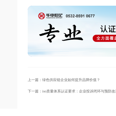
上一篇：
绿色供应链企业如何提升品牌价值？
下一篇：
iso质量体系认证要求：企业投诉闭环与预防