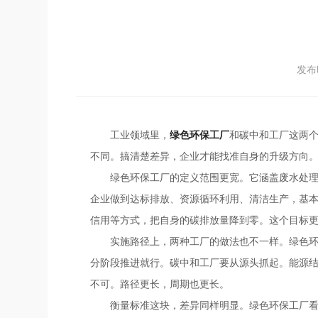
发布时
工业领域里，
绿色环保工厂
和碳中和工厂这两
不同。搞清楚差异，企业才能找准自身的升级方向
绿色环保工厂的定义范围更宽。它涵盖废水处
企业做到达标排放、资源循环利用、清洁生产，基
信用等方式，把自身的碳排放量降到零。这个目标
实施路径上，两种工厂的做法也不一样。绿色
分阶段推进就行。碳中和工厂要从源头抓起。能源
不可。路径更长，周期也更长。
衡量标准这块，差异同样明显。绿色环保工厂