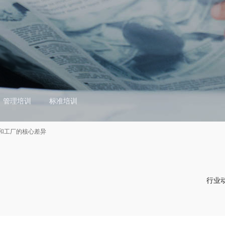
管理培训
标准培训
和工厂的核心差异
行业