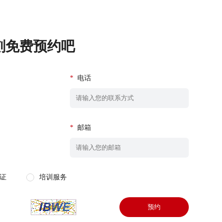
刻免费预约吧
*
电话
*
邮箱
证
培训服务
预约