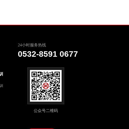
24小时服务热线
0532-8591 0677
训
培训
公众号二维码