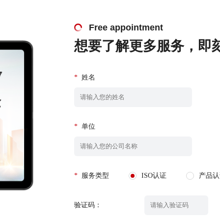
Free appointment
想要了解更多服务，即
*
姓名
*
单位
*
服务类型
ISO认证
产品认
验证码：