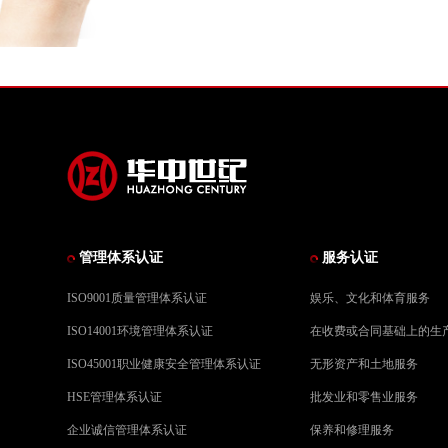
管理体系认证
服务认证
ISO9001质量管理体系认证
娱乐、文化和体育服务
ISO14001环境管理体系认证
在收费或合同基础上的生
ISO45001职业健康安全管理体系认证
无形资产和土地服务
HSE管理体系认证
批发业和零售业服务
企业诚信管理体系认证
保养和修理服务