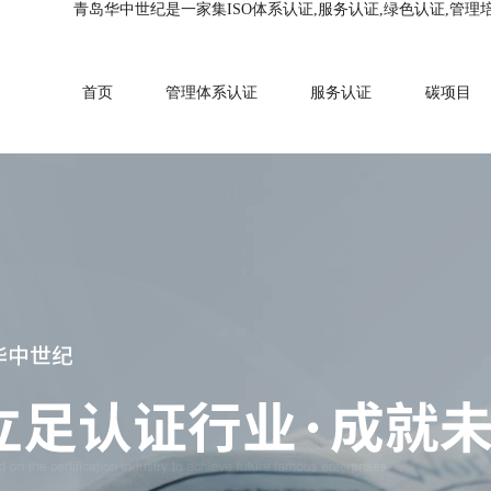
青岛华中世纪是一家集ISO体系认证,服务认证,绿色认证,管理
首页
管理体系认证
服务认证
碳项目