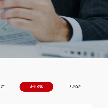
动态
企业资讯
认证百科