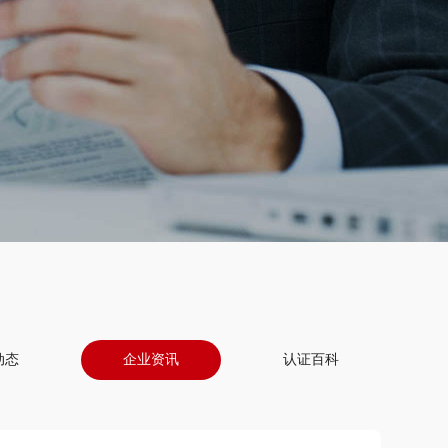
动态
企业资讯
认证百科