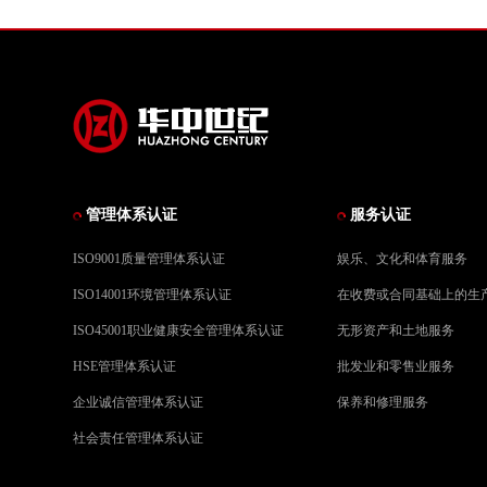
管理体系认证
服务认证
ISO9001质量管理体系认证
娱乐、文化和体育服务
ISO14001环境管理体系认证
在收费或合同基础上的生
ISO45001职业健康安全管理体系认证
无形资产和土地服务
HSE管理体系认证
批发业和零售业服务
企业诚信管理体系认证
保养和修理服务
社会责任管理体系认证