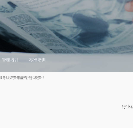
管理培训
标准培训
服务认证费用能否抵扣税费？
行业