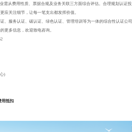
企业需从费用性质、票据合规及业务关联三方面综合评估。合理规划认证
业更应关注细节，让每一笔支出都发挥价值。
认证、服务认证、碳认证、绿色认证、管理培训等为一体的综合性认证公
用的更多信息，欢迎致电咨询。
62
心)
费用抵扣