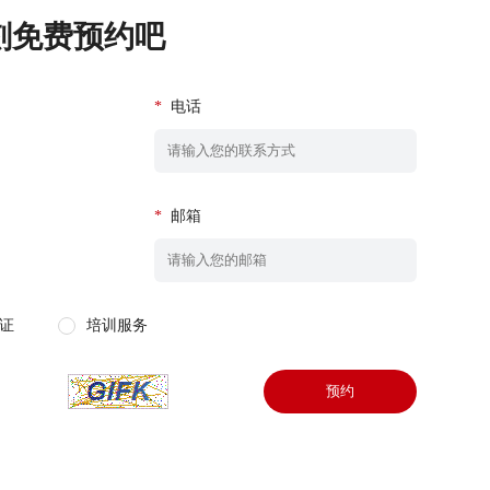
刻免费预约吧
*
电话
*
邮箱
证
培训服务
预约