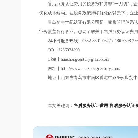
售后服务认证费用的税务抵扣并非“一刀切”，
优化成本结构。在税务政策持续优化的背景下，企
青岛华中世纪认证有限公司是一家集管理体系
业务覆盖各行各业。想要了解关于售后服务认证费
24小时服务热线丨0532-8591 0677 / 186 6398 25
QQ丨2236934890
邮箱丨huazhongcentury@126.com
网址丨http://www.huazhongcentury.com/
地址丨山东省青岛市市南区香港中路6号(世贸中
本文关键词：
售后服务认证费用
售后服务认证