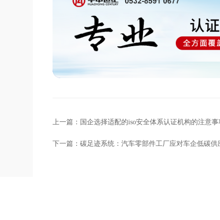
上一篇：
国企选择适配的iso安全体系认证机构的注意事
下一篇：
碳足迹系统：汽车零部件工厂应对车企低碳供