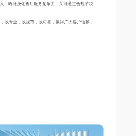
投入，既能强化售后服务竞争力，又能通过合规节税
司，以专业，以规范，以可靠，赢得广大客户信赖，