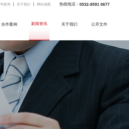
热线电话：
0532-8591 0677
书查询
关于我们
网站地图
新闻资讯
合作案例
关于我们
公开文件