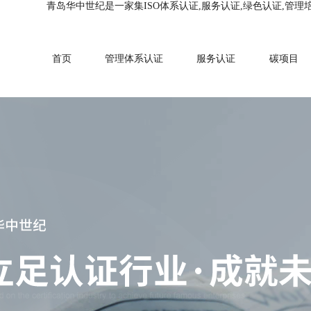
青岛华中世纪是一家集ISO体系认证,服务认证,绿色认证,管理
首页
管理体系认证
服务认证
碳项目