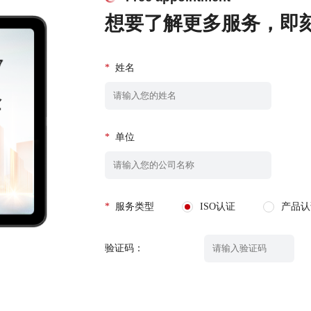
想要了解更多服务，即
*
姓名
*
单位
*
服务类型
ISO认证
产品认
验证码：