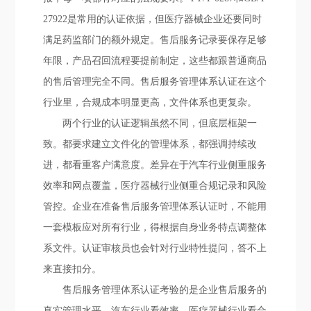
27922是常用的认证依据，但医疗器械企业还要同时
满足药监部门的额外规定。售后服务记录要保存足够
年限，产品召回流程要提前制定，这些都跟普通商品
的售后管理完全不同。售后服务管理体系认证在这个
行业里，合规成本明显更高，文件体系也更复杂。
两个行业的认证逻辑虽然不同，但底层框架一
致。都要求建立文件化的管理体系，都强调持续改
进，都看重客户满意度。差异在于汽车行业侧重服务
效率和网点覆盖，医疗器械行业侧重合规记录和风险
管控。企业在准备售后服务管理体系认证时，不能用
一套模板应对所有行业，得根据自身业务特点调整体
系文件。认证审核员也会针对行业特性提问，答不上
来直接扣分。
售后服务管理体系认证考验的是企业售后服务的
真实管理水平。汽车行业看效率，医疗器械行业看合