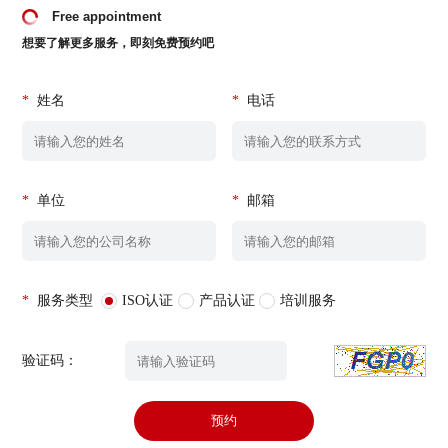
Free appointment
想要了解更多服务，即刻免费预约吧
*
姓名
*
电话
*
单位
*
邮箱
*
服务类型
ISO认证
产品认证
培训服务
验证码：
预约