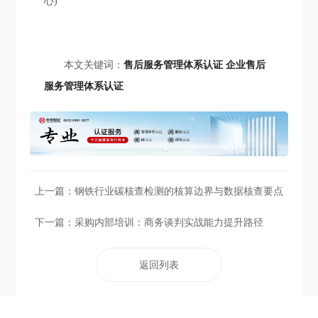
心)
本文关键词：
售后服务管理体系认证
企业售后
服务管理体系认证
上一篇：
钢铁行业碳核查检测的核算边界与数据核查要点
下一篇：
采购内部培训：商务谈判实战能力提升路径
返回列表