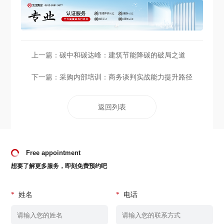
上一篇：
碳中和碳达峰：建筑节能降碳的破局之道
下一篇：
采购内部培训：商务谈判实战能力提升路径
返回列表
Free appointment
想要了解更多服务，即刻免费预约吧
*
姓名
*
电话