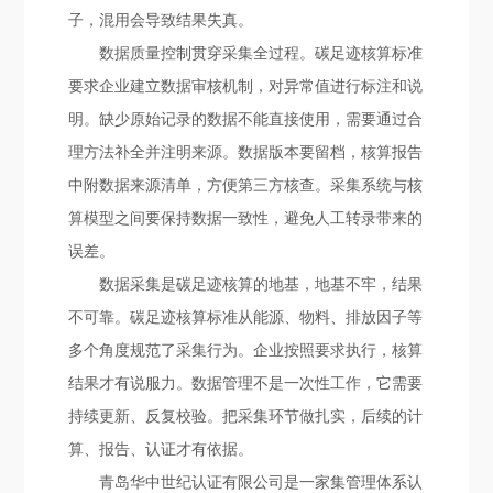
子，混用会导致结果失真。
数据质量控制贯穿采集全过程。碳足迹核算标准
要求企业建立数据审核机制，对异常值进行标注和说
明。缺少原始记录的数据不能直接使用，需要通过合
理方法补全并注明来源。数据版本要留档，核算报告
中附数据来源清单，方便第三方核查。采集系统与核
算模型之间要保持数据一致性，避免人工转录带来的
误差。
数据采集是碳足迹核算的地基，地基不牢，结果
不可靠。碳足迹核算标准从能源、物料、排放因子等
多个角度规范了采集行为。企业按照要求执行，核算
结果才有说服力。数据管理不是一次性工作，它需要
持续更新、反复校验。把采集环节做扎实，后续的计
算、报告、认证才有依据。
青岛华中世纪认证有限公司是一家集管理体系认