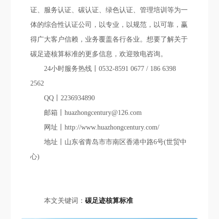
证、服务认证、碳认证、绿色认证、管理培训等为一
体的综合性认证公司，以专业，以规范，以可靠，赢
得广大客户信赖，业务覆盖各行各业。想要了解关于
碳足迹核算标准的更多信息，欢迎致电咨询。
24小时服务热线丨0532-8591 0677 / 186 6398
2562
QQ丨2236934890
邮箱丨huazhongcentury@126.com
网址丨http://www.huazhongcentury.com/
地址丨山东省青岛市市南区香港中路6号(世贸中
心)
本文关键词：
碳足迹核算标准