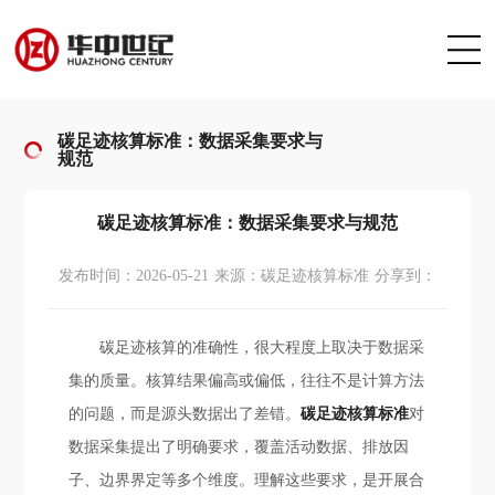
碳足迹核算标准：数据采集要求与
规范
碳足迹核算标准：数据采集要求与规范
发布时间：2026-05-21
来源：碳足迹核算标准
分享到：
碳足迹核算的准确性，很大程度上取决于数据采
集的质量。核算结果偏高或偏低，往往不是计算方法
的问题，而是源头数据出了差错。
碳足迹核算标准
对
数据采集提出了明确要求，覆盖活动数据、排放因
子、边界界定等多个维度。理解这些要求，是开展合