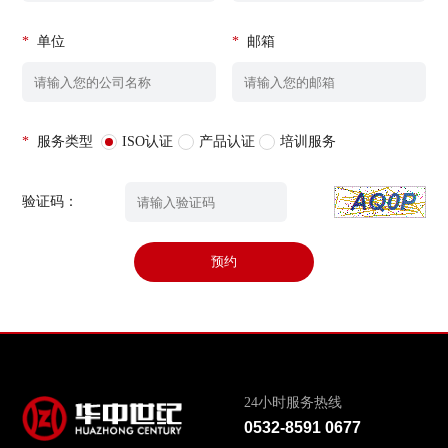
*
单位
*
邮箱
*
服务类型
ISO认证
产品认证
培训服务
验证码：
预约
24小时服务热线
0532-8591 0677