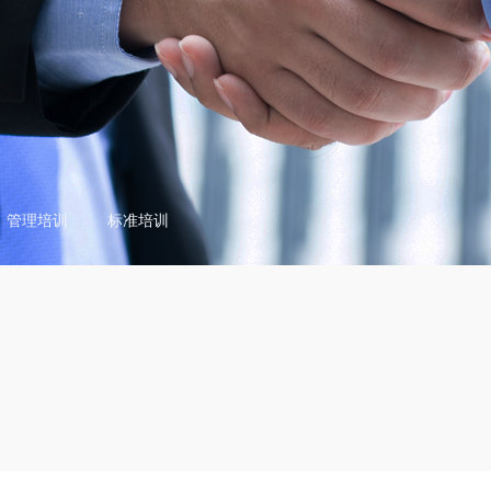
管理培训
标准培训