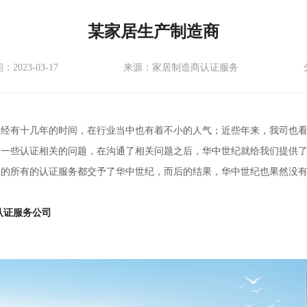
某家居生产制造商
2023-03-17
来源：家居制造商认证服务
已经有十几年的时间，在行业当中也有着不小的人气；近些年来，我司也
了一些认证相关的问题，在沟通了相关问题之后，华中世纪就给我们提供
请的所有的认证服务都交予了华中世纪，而后的结果，华中世纪也果然没
认证服务公司