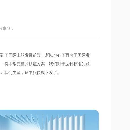
分享到：
看到了国际上的发展前景，所以也有了面向于国际发
了一份非常完整的认证方案，我们对于这种标准的顾
有让我们失望，证书很快就下发了。