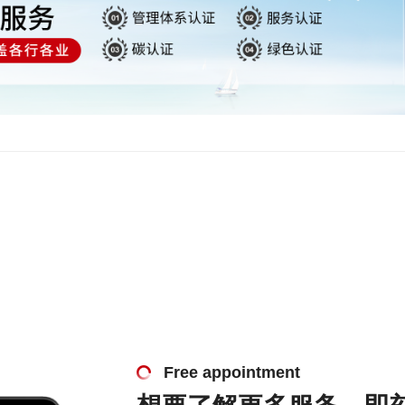
Free appointment