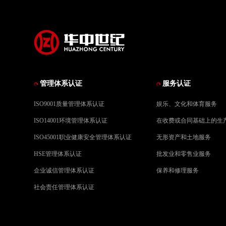
管理体系认证
服务认证
ISO9001质量管理体系认证
娱乐、文化和体育服务
ISO14001环境管理体系认证
在收费或合同基础上的生
ISO45001职业健康安全管理体系认证
无形资产和土地服务
HSE管理体系认证
批发业和零售业服务
企业诚信管理体系认证
保养和修理服务
社会责任管理体系认证