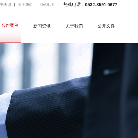
热线电话：
0532-8591 0677
书查询
关于我们
网站地图
合作案例
新闻资讯
关于我们
公开文件