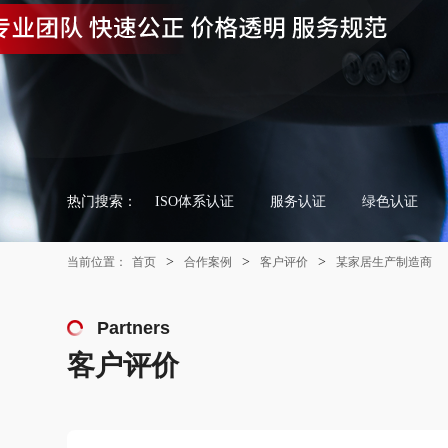
热门搜索：
ISO体系认证
服务认证
绿色认证
>
>
>
当前位置：
首页
合作案例
客户评价
某家居生产制造商
Partners
客户评价