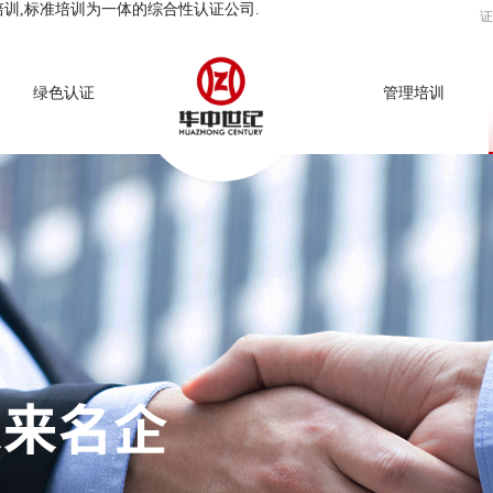
培训,标准培训为一体的综合性认证公司.
证
绿色认证
管理培训