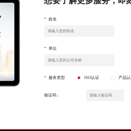
想要了解更多服务，即
*
姓名
*
单位
*
服务类型
ISO认证
产品认
验证码：