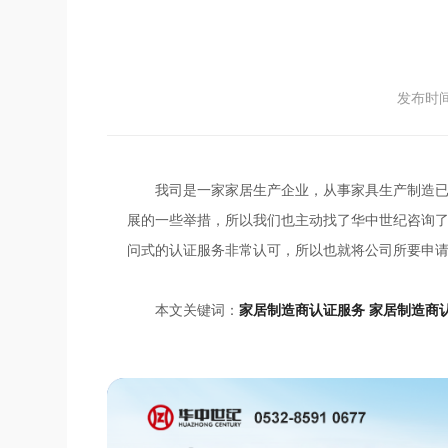
发布时间：
我司是一家家居生产企业，从事家具生产制造
展的一些举措，所以我们也主动找了华中世纪咨询
问式的认证服务非常认可，所以也就将公司所要申
本文关键词：
家居制造商认证服务
家居制造商