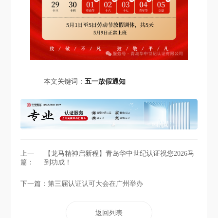
本文关键词：
五一放假通知
上一
【龙马精神启新程】青岛华中世纪认证祝您2026马
篇：
到功成！
下一篇：
第三届认证认可大会在广州举办
返回列表