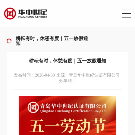
耕耘有时，休憩有度｜五一放假通
知
耕耘有时，休憩有度｜五一放假通知
发布时间：2026-04-30
来源：青岛华中世纪认证有限公司
分享到：