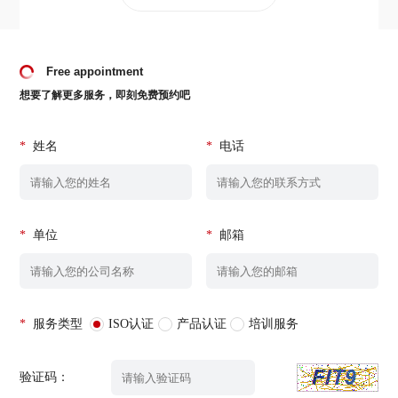
Free appointment
想要了解更多服务，即刻免费预约吧
*
姓名
*
电话
*
单位
*
邮箱
*
服务类型
ISO认证
产品认证
培训服务
验证码：