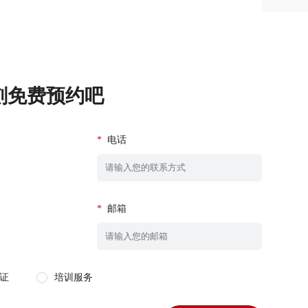
刻免费预约吧
*
电话
*
邮箱
证
培训服务