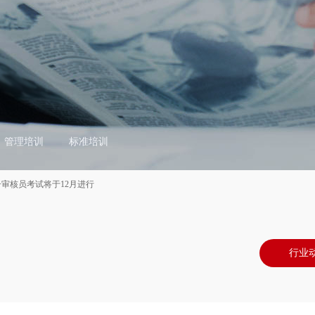
管理培训
标准培训
注册审核员考试将于12月进行
行业