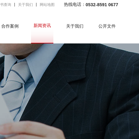
热线电话：
0532-8591 0677
书查询
关于我们
网站地图
新闻资讯
合作案例
关于我们
公开文件