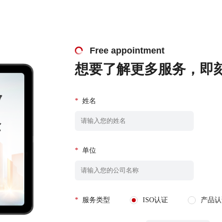
Free appointment
想要了解更多服务，即
*
姓名
*
单位
*
服务类型
ISO认证
产品认