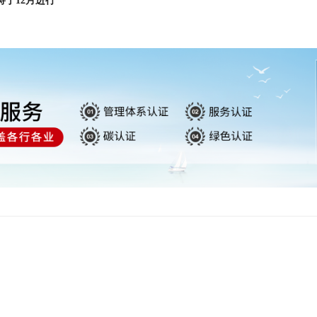
将于12月进行