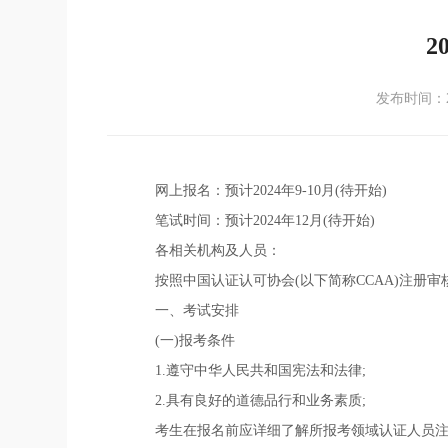
2
发布时间：20
网上报名：预计2024年9-10月(待开始)
笔试时间：预计2024年12月(待开始)
各相关机构及人员：
按照中国认证认可协会(以下简称CCAA)注册审
一、考试安排
(一)报考条件
1.遵守中华人民共和国宪法和法律;
2.具有良好的道德品行和业务素质;
考生在报名前应详细了解所报考领域认证人员