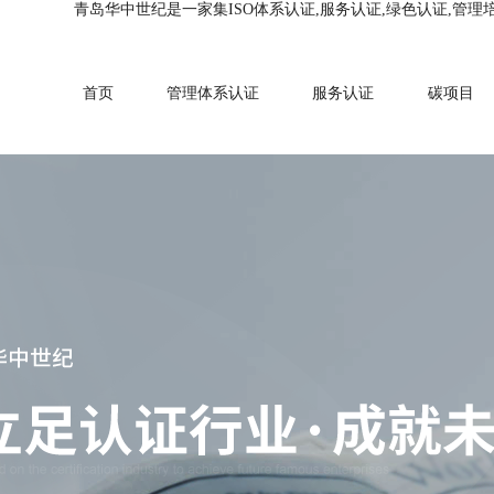
青岛华中世纪是一家集ISO体系认证,服务认证,绿色认证,管理
首页
管理体系认证
服务认证
碳项目