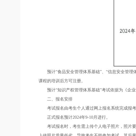
预计“食品安全管理体系基础”、“信息安全管
课程的培训后方可注册。
预计“知识产权管理体系基础”考试依据为《企业知识产
二、报名安排
考试报名由考生个人通过网上报名系统完成报考和缴费工作
正式报名预计2024年9-10月进行。
考试报名时，考生需上传个人电子照片，照片要求为
上传照片质量低劣，导致考生不能参加考试，其后