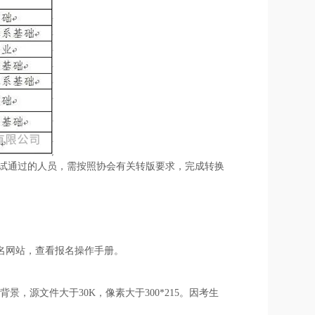
考试通过的人员，需按照协会有关转版要求，完成转换
登录报名网站，查看报名操作手册。
，源文件大于30K，像素大于300*215。因考生