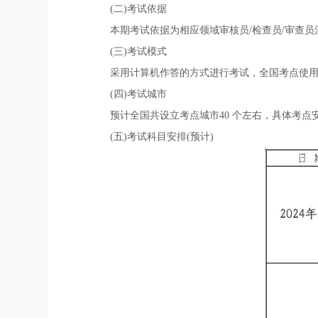
(二)考试依据
本期考试依据为相应领域审核员/检查员/审查
(三)考试模式
采用计算机作答的方式进行考试，全国考点使
(四)考试城市
预计全国共设立考点城市40 个左右，具体考点
(五)考试科目安排(预计)