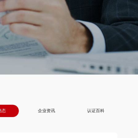
动态
企业资讯
认证百科