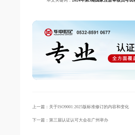
本文关键词：
2024年第3期国家注册审核员考试
上一篇：
关于ISO9001:2025版标准修订的内容和变化
下一篇：
第三届认证认可大会在广州举办