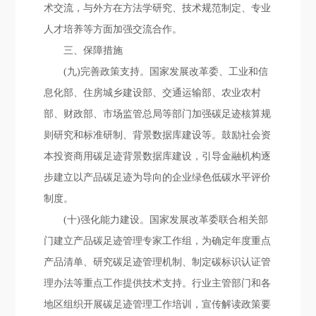
术交流，与外方在方法学研究、技术规范制定、专业
人才培养等方面加强交流合作。
三、保障措施
(九)完善政策支持。国家发展改革委、工业和信
息化部、住房城乡建设部、交通运输部、农业农村
部、财政部、市场监管总局等部门加强碳足迹核算规
则研究和标准研制、背景数据库建设等。鼓励社会资
本投资商用碳足迹背景数据库建设，引导金融机构逐
步建立以产品碳足迹为导向的企业绿色低碳水平评价
制度。
(十)强化能力建设。国家发展改革委联合相关部
门建立产品碳足迹管理专家工作组，为确定年度重点
产品清单、研究碳足迹管理机制、制定碳标识认证管
理办法等重点工作提供技术支持。行业主管部门和各
地区组织开展碳足迹管理工作培训，宣传解读政策要