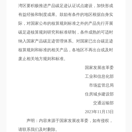
湾区要积极推进产品碳足迹认证试点建设，加快形成
有益经验和制度成果。鼓励有条件的地区根据自身实
际，对国家公布的核算规则标准之外的产品先行开展
碳足迹核算规则研究和标准研制，条件成熟的可适时
纳入国家产品碳足迹管理体系。对国家已出台碳足迹
核算规则和标准的相关产品，各地区不再出台或及时
废止相关地方规则和标准。
国家发展改革委
工业和信息化部
市场监管总局
住房城乡建设部
交通运输部
2023年11月13日
声明：内容来源于国家发展改革委，如有侵权，
请联系我们及时删除。