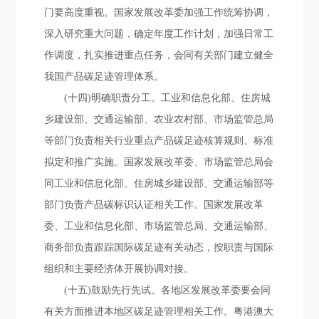
门要高度重视。国家发展改革委加强工作统筹协调，
深入研究重大问题，确定年度工作计划，加强日常工
作调度，扎实推进重点任务，会同有关部门建立健全
我国产品碳足迹管理体系。
(十四)明确职责分工。工业和信息化部、住房城
乡建设部、交通运输部、农业农村部、市场监管总局
等部门负责相关行业重点产品碳足迹核算规则、标准
拟定和推广实施。国家发展改革委、市场监管总局会
同工业和信息化部、住房城乡建设部、交通运输部等
部门负责产品碳标识认证相关工作。国家发展改革
委、工业和信息化部、市场监管总局、交通运输部、
商务部负责跟踪国际碳足迹有关动态，按职责与国际
组织和主要经济体开展协调对接。
(十五)鼓励先行先试。各地区发展改革委要会同
有关方面推进本地区碳足迹管理相关工作。粤港澳大