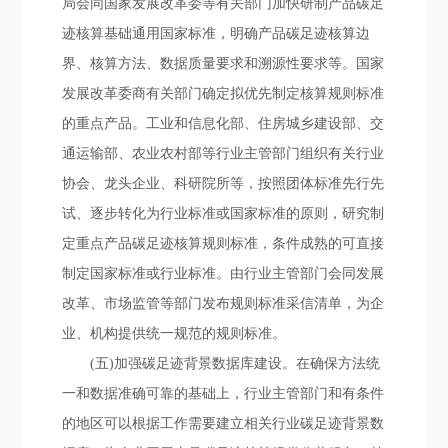
局会同国家发展改革委等有关部门加快研制产品碳足
迹核算基础通用国家标准，明确产品碳足迹核算边
界、核算方法、数据质量要求和溯源性要求等。国家
发展改革委商有关部门确定拟优先制定核算规则标准
的重点产品。工业和信息化部、住房城乡建设部、交
通运输部、农业农村部等行业主管部门组织有关行业
协会、龙头企业、科研院所等，按照团体标准先行先
试、逐步转化为行业标准或国家标准的原则，研究制
定重点产品碳足迹核算规则标准，条件成熟的可直接
制定国家标准或行业标准。由行业主管部门会同发展
改革、市场监管等部门发布规则标准采信清单，为企
业、机构提供统一规范的规则标准。
(五)加强碳足迹背景数据库建设。在确保方法统
一和数据准确可靠的基础上，行业主管部门和有条件
的地区可以根据工作需要建立相关行业碳足迹背景数