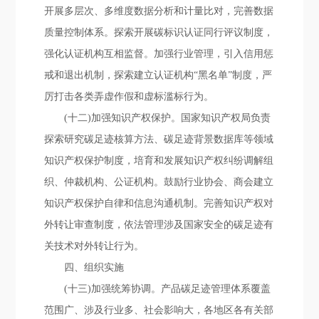
开展多层次、多维度数据分析和计量比对，完善数据
质量控制体系。探索开展碳标识认证同行评议制度，
强化认证机构互相监督。加强行业管理，引入信用惩
戒和退出机制，探索建立认证机构“黑名单”制度，严
厉打击各类弄虚作假和虚标滥标行为。
(十二)加强知识产权保护。国家知识产权局负责
探索研究碳足迹核算方法、碳足迹背景数据库等领域
知识产权保护制度，培育和发展知识产权纠纷调解组
织、仲裁机构、公证机构。鼓励行业协会、商会建立
知识产权保护自律和信息沟通机制。完善知识产权对
外转让审查制度，依法管理涉及国家安全的碳足迹有
关技术对外转让行为。
四、组织实施
(十三)加强统筹协调。产品碳足迹管理体系覆盖
范围广、涉及行业多、社会影响大，各地区各有关部