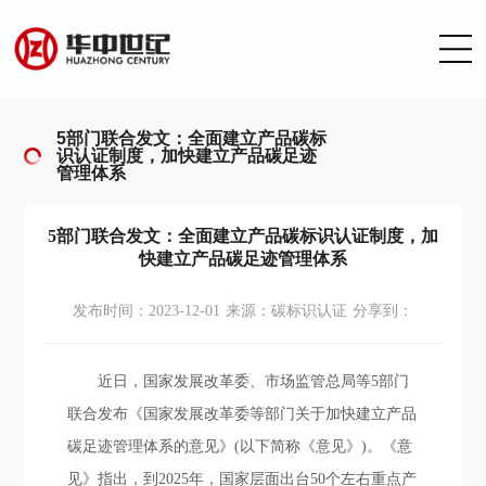
5部门联合发文：全面建立产品碳标
识认证制度，加快建立产品碳足迹
管理体系
5部门联合发文：全面建立产品碳标识认证制度，加
快建立产品碳足迹管理体系
发布时间：2023-12-01
来源：碳标识认证
分享到：
近日，国家发展改革委、市场监管总局等5部门
联合发布《国家发展改革委等部门关于加快建立产品
碳足迹管理体系的意见》(以下简称《意见》)。《意
见》指出，到2025年，国家层面出台50个左右重点产