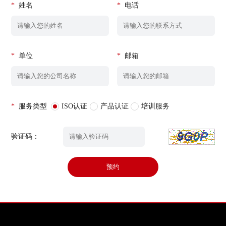
*
姓名
*
电话
*
单位
*
邮箱
*
服务类型
ISO认证
产品认证
培训服务
验证码：
预约