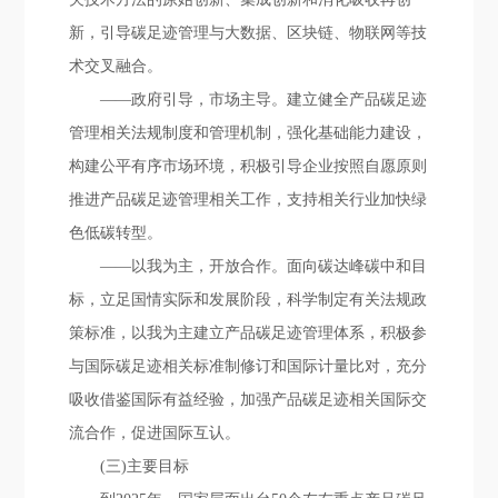
新，引导碳足迹管理与大数据、区块链、物联网等技
术交叉融合。
——政府引导，市场主导。建立健全产品碳足迹
管理相关法规制度和管理机制，强化基础能力建设，
构建公平有序市场环境，积极引导企业按照自愿原则
推进产品碳足迹管理相关工作，支持相关行业加快绿
色低碳转型。
——以我为主，开放合作。面向碳达峰碳中和目
标，立足国情实际和发展阶段，科学制定有关法规政
策标准，以我为主建立产品碳足迹管理体系，积极参
与国际碳足迹相关标准制修订和国际计量比对，充分
吸收借鉴国际有益经验，加强产品碳足迹相关国际交
流合作，促进国际互认。
(三)主要目标