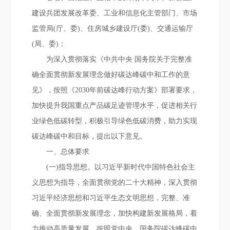
建设兵团发展改革委、工业和信息化主管部门、市场
监管局(厅、委)、住房城乡建设厅(委)、交通运输厅
(局、委)：
为深入贯彻落实《中共中央 国务院关于完整准
确全面贯彻新发展理念做好碳达峰碳中和工作的意
见》，按照《2030年前碳达峰行动方案》部署要求，
加快提升我国重点产品碳足迹管理水平，促进相关行
业绿色低碳转型，积极引导绿色低碳消费，助力实现
碳达峰碳中和目标，提出以下意见。
一、总体要求
(一)指导思想。以习近平新时代中国特色社会主
义思想为指导，全面贯彻党的二十大精神，深入贯彻
习近平经济思想和习近平生态文明思想，完整、准
确、全面贯彻新发展理念，加快构建新发展格局，着
力推动高质量发展，按照党中央、国务院碳达峰碳中