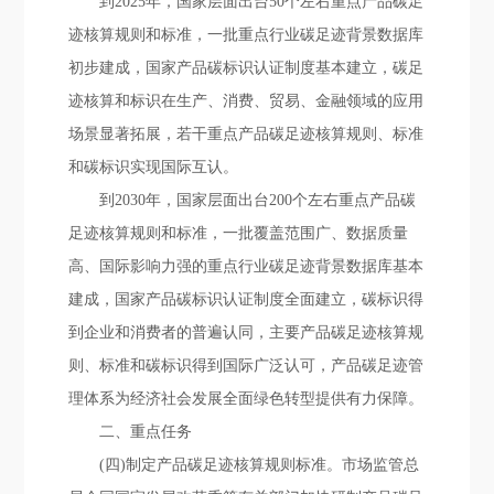
到2025年，国家层面出台50个左右重点产品碳足
迹核算规则和标准，一批重点行业碳足迹背景数据库
初步建成，国家产品碳标识认证制度基本建立，碳足
迹核算和标识在生产、消费、贸易、金融领域的应用
场景显著拓展，若干重点产品碳足迹核算规则、标准
和碳标识实现国际互认。
到2030年，国家层面出台200个左右重点产品碳
足迹核算规则和标准，一批覆盖范围广、数据质量
高、国际影响力强的重点行业碳足迹背景数据库基本
建成，国家产品碳标识认证制度全面建立，碳标识得
到企业和消费者的普遍认同，主要产品碳足迹核算规
则、标准和碳标识得到国际广泛认可，产品碳足迹管
理体系为经济社会发展全面绿色转型提供有力保障。
二、重点任务
(四)制定产品碳足迹核算规则标准。市场监管总