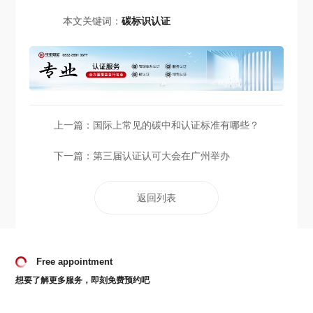
本文关键词：
碳标识认证
上一篇：
国际上常见的碳中和认证标准有哪些？
下一篇：
第三届认证认可大会在广州举办
返回列表
Free appointment
想要了解更多服务，即刻免费预约吧