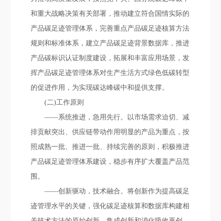
和重大战略决策有关部署，推动建立符合国情实际的
产品碳足迹管理体系，完善重点产品碳足迹核算方法
规则和标准体系，建立产品碳足迹背景数据库，推进
产品碳标识认证制度建设，拓展和丰富应用场景，发
挥产品碳足迹管理体系对生产生活方式绿色低碳转型
的促进作用，为实现碳达峰碳中和提供支撑。
(二)工作原则
——系统推进，急用先行。以市场需求迫切、减
排贡献突出、供应链带动作用明显的产品为重点，按
照成熟一批、推进一批、持续完善的原则，积极推进
产品碳足迹管理体系建设，稳步有序扩大覆盖产品范
围。
——创新驱动，技术融合。将创新作为提高碳足
迹管理水平的关键，强化碳足迹核算和数据库构建相
关技术方法的原始创新、集成创新和消化吸收再创