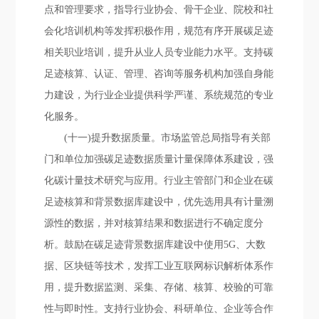
点和管理要求，指导行业协会、骨干企业、院校和社
会化培训机构等发挥积极作用，规范有序开展碳足迹
相关职业培训，提升从业人员专业能力水平。支持碳
足迹核算、认证、管理、咨询等服务机构加强自身能
力建设，为行业企业提供科学严谨、系统规范的专业
化服务。
(十一)提升数据质量。市场监管总局指导有关部
门和单位加强碳足迹数据质量计量保障体系建设，强
化碳计量技术研究与应用。行业主管部门和企业在碳
足迹核算和背景数据库建设中，优先选用具有计量溯
源性的数据，并对核算结果和数据进行不确定度分
析。鼓励在碳足迹背景数据库建设中使用5G、大数
据、区块链等技术，发挥工业互联网标识解析体系作
用，提升数据监测、采集、存储、核算、校验的可靠
性与即时性。支持行业协会、科研单位、企业等合作