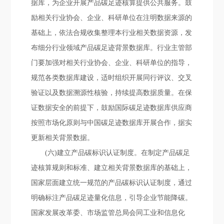
据库，为企业开展产品碳足迹核算提供公共服务。鼓
励相关行业协会、企业、科研单位在注明数据来源的
基础上，依法合规收集整理本行业相关数据资源，发
布细分行业领域产品碳足迹背景数据库。行业主管部
门要加强对相关行业协会、企业、科研单位的指导，
规范各类数据库建设，适时组织开展同行评议、交叉
验证以及数据溯源性核验，持续提高数据质量。在保
证数据安全的前提下，鼓励国际碳足迹数据库供应商
按照市场化原则与中国碳足迹数据库开展合作，据实
更新相关背景数据。
(六)建立产品碳标识认证制度。在制定产品碳足
迹核算规则和标准、建立相关背景数据库的基础上，
国家层面建立统一规范的产品碳标识认证制度，通过
明确标注产品碳足迹量化信息，引导企业节能降碳。
国家发展改革委、市场监管总局会同工业和信息化