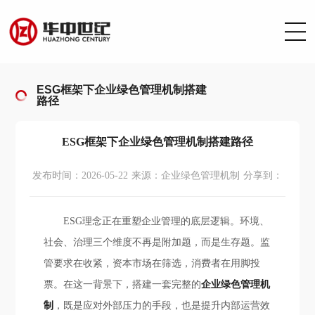
ESG框架下企业绿色管理机制搭建
路径
ESG框架下企业绿色管理机制搭建路径
发布时间：2026-05-22
来源：企业绿色管理机制
分享到：
ESG理念正在重塑企业管理的底层逻辑。环境、
社会、治理三个维度不再是附加题，而是生存题。监
管要求在收紧，资本市场在筛选，消费者在用脚投
票。在这一背景下，搭建一套完整的
企业绿色管理机
制
，既是应对外部压力的手段，也是提升内部运营效