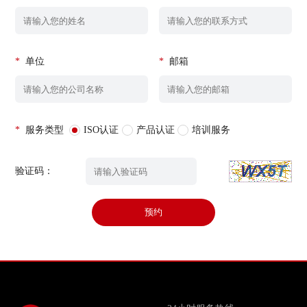
*
单位
*
邮箱
*
服务类型
ISO认证
产品认证
培训服务
验证码：
预约