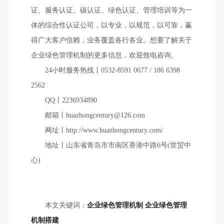
证、服务认证、碳认证、绿色认证、管理培训等为一
体的综合性认证公司，以专业，以规范，以可靠，赢
得广大客户信赖，业务覆盖各行各业。想要了解关于
企业绿色管理机制的更多信息，欢迎致电咨询。
24小时服务热线丨0532-8591 0677 / 186 6398
2562
QQ丨2236934890
邮箱丨huazhongcentury@126.com
网址丨http://www.huazhongcentury.com/
地址丨山东省青岛市市南区香港中路6号(世贸中
心)
本文关键词：
企业绿色管理机制
企业绿色管理
机制搭建