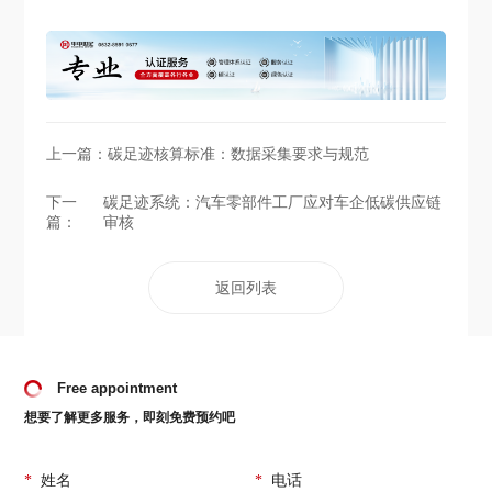
上一篇：
碳足迹核算标准：数据采集要求与规范
下一
碳足迹系统：汽车零部件工厂应对车企低碳供应链
篇：
审核
返回列表
Free appointment
想要了解更多服务，即刻免费预约吧
*
姓名
*
电话