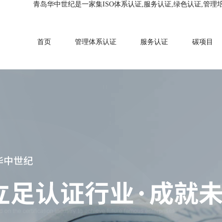
青岛华中世纪是一家集ISO体系认证,服务认证,绿色认证,管理
首页
管理体系认证
服务认证
碳项目