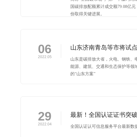
国碳排放配额累计成交额79.08亿
份取得关键进展。
06
山东济南青岛等市将试
2022.05
山东是碳排放大省，火电、钢铁、
能源、建筑、交通和生态保护等领
的“山东方案”
29
最新！全国认证证书突破
2022.04
全国认证认可信息服务平台最新数据显