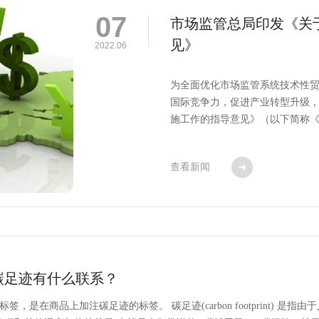
07
市场监管总局印发《关
见》
2022.06
为全面优化市场监管系统技术性
国际竞争力，促进产业转型升级
施工作的指导意见》（以下简称《
查看新闻
碳足迹有什么联系？
即碳足迹标签，是在商品上加注碳足迹的标签。 碳足迹(carbon footprint) 