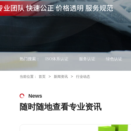
热门搜索：
ISO体系认证
服务认证
绿色认证
>
>
当前位置：
首页
新闻资讯
行业动态
News
随时随地查看专业资讯