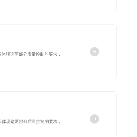
应体现这两部分质量控制的要求，
应体现这两部分质量控制的要求，