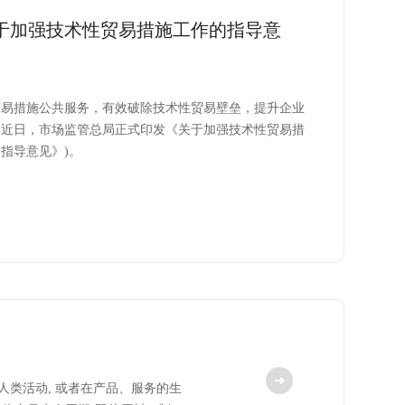
于加强技术性贸易措施工作的指导意
贸易措施公共服务，有效破除技术性贸易壁垒，提升企业
，近日，市场监管总局正式印发《关于加强技术性贸易措
指导意见》)。
是指由于人类活动, 或者在产品、服务的生