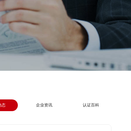
动态
企业资讯
认证百科