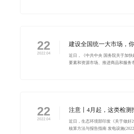
22
建设全国统一大市场，
2022.04
近日，《中共中央 国务院关于加
要素和资源市场、推进商品和服务
22
注意丨4月起，这类检测
2022.04
近日，生态环境部印发《关于做好2
核算方法与报告指南 发电设施(20