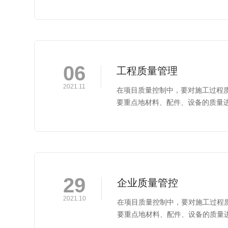
06
工程质量管理
2021.11
在项目质量控制中，要对施工过程
要重点地材料、配件、设备的质量
29
企业质量管控
2021.10
在项目质量控制中，要对施工过程
要重点地材料、配件、设备的质量