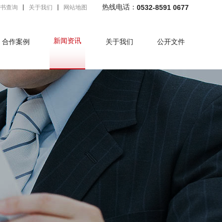
热线电话：
0532-8591 0677
书查询
关于我们
网站地图
新闻资讯
合作案例
关于我们
公开文件