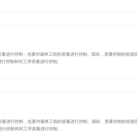
质量进行控制，也要对最终工程的质量进行控制。因此，质量控制的依据
进行控制和对工序质量进行控制。
质量进行控制，也要对最终工程的质量进行控制。因此，质量控制的依据
进行控制和对工序质量进行控制。