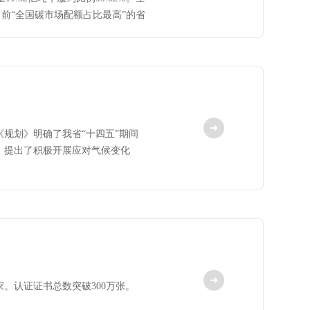
在目前“全国碳市场配额占比最高”的省
规划》明确了我省“十四五”期间
，提出了积极开展应对气候变化
家。认证证书总数突破300万张。