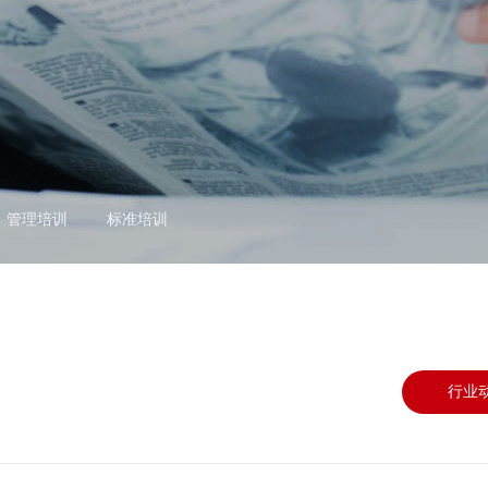
管理培训
标准培训
行业