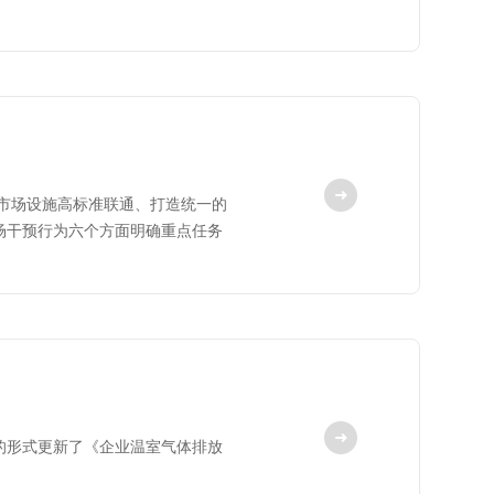
市场设施高标准联通、打造统一的
场干预行为六个方面明确重点任务
的形式更新了《企业温室气体排放