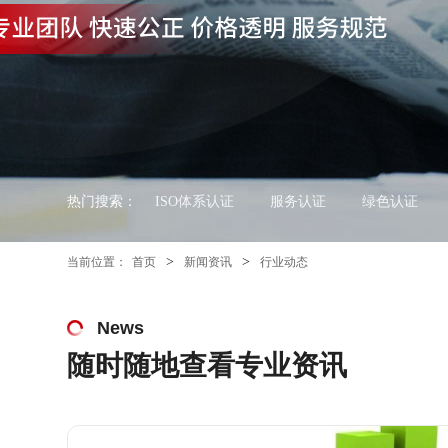
热门搜索：
ISO体系认证
服务认证
绿色认证
>
>
当前位置：
首页
新闻资讯
行业动态
News
随时随地查看专业资讯