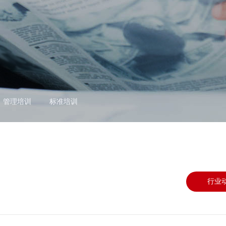
管理培训
标准培训
行业