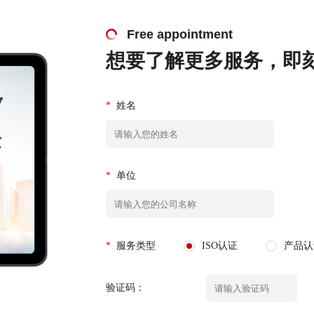
Free appointment
想要了解更多服务，即
*
姓名
*
单位
*
服务类型
ISO认证
产品认
验证码：