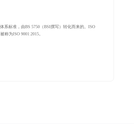
体系标准，由BS 5750（BSI撰写）转化而来的。ISO
为ISO 9001:2015。