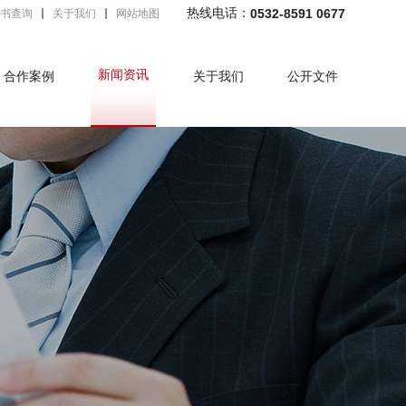
热线电话：
0532-8591 0677
书查询
关于我们
网站地图
新闻资讯
合作案例
关于我们
公开文件