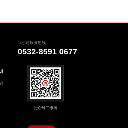
24小时服务热线
0532-8591 0677
训
培训
公众号二维码