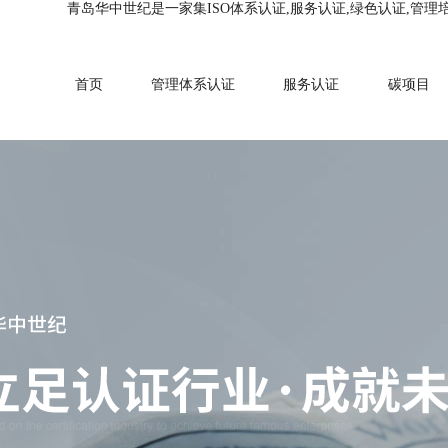
青岛华中世纪是一家集ISO体系认证,服务认证,绿色认证,管理
首页
管理体系认证
服务认证
碳项目