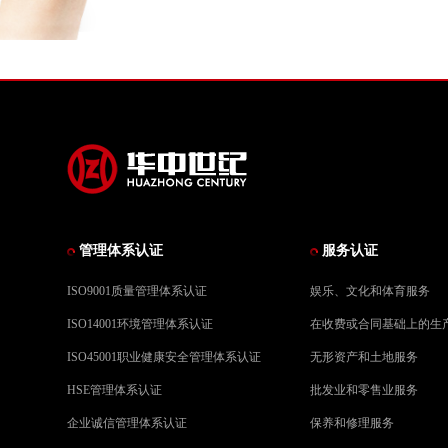
管理体系认证
服务认证
ISO9001质量管理体系认证
娱乐、文化和体育服务
ISO14001环境管理体系认证
在收费或合同基础上的生
ISO45001职业健康安全管理体系认证
无形资产和土地服务
HSE管理体系认证
批发业和零售业服务
企业诚信管理体系认证
保养和修理服务