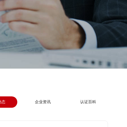
动态
企业资讯
认证百科